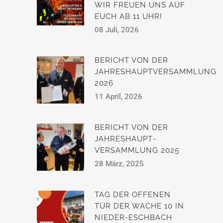
WIR FREUEN UNS AUF
EUCH AB 11 UHR!
08 Juli, 2026
BERICHT VON DER
JAHRESHAUPTVERSAMMLUNG
2026
11 April, 2026
BERICHT VON DER
JAHRESHAUPT­
VERSAMMLUNG 2025
28 März, 2025
TAG DER OFFENEN
TÜR DER WACHE 10 IN
NIEDER-ESCHBACH