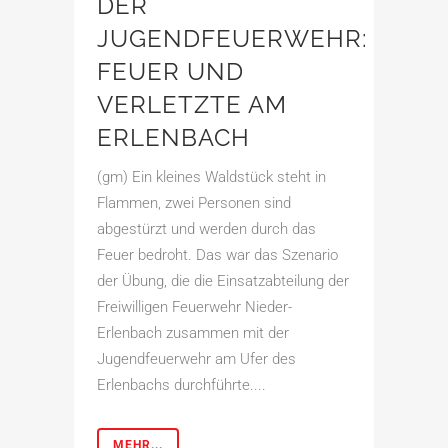
DER
JUGENDFEUERWEHR:
FEUER UND
VERLETZTE AM
ERLENBACH
(gm) Ein kleines Waldstück steht in
Flammen, zwei Personen sind
abgestürzt und werden durch das
Feuer bedroht. Das war das Szenario
der Übung, die die Einsatzabteilung der
Freiwilligen Feuerwehr Nieder-
Erlenbach zusammen mit der
Jugendfeuerwehr am Ufer des
Erlenbachs durchführte....
MEHR...