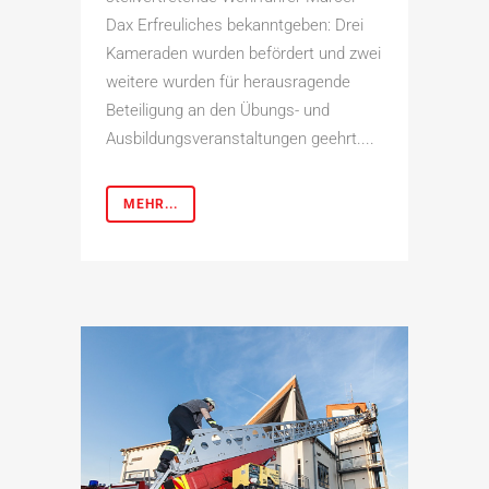
Dax Erfreuliches bekanntgeben: Drei
Kameraden wurden befördert und zwei
weitere wurden für herausragende
Beteiligung an den Übungs- und
Ausbildungsveranstaltungen geehrt....
MEHR...