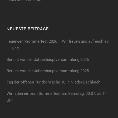
NEUESTE BEITRÄGE
Feuerwehr-Sommerfest 2026 – Wir freuen uns auf euch ab
11 Uhr!
Bericht von der Jahreshauptversammlung 2026
Bericht von der Jahreshaupt­versammlung 2025
Tag der offenen Tür der Wache 10 in Nieder-Eschbach
Wir laden ein zum Sommerfest am Samstag, 20.07. ab 11
Uhr