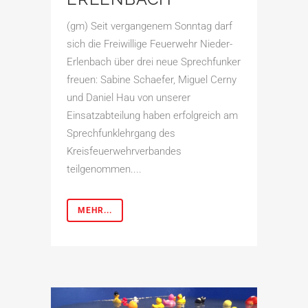
(gm) Seit vergangenem Sonntag darf
sich die Freiwillige Feuerwehr Nieder-
Erlenbach über drei neue Sprechfunker
freuen: Sabine Schaefer, Miguel Cerny
und Daniel Hau von unserer
Einsatzabteilung haben erfolgreich am
Sprechfunklehrgang des
Kreisfeuerwehrverbandes
teilgenommen....
MEHR...