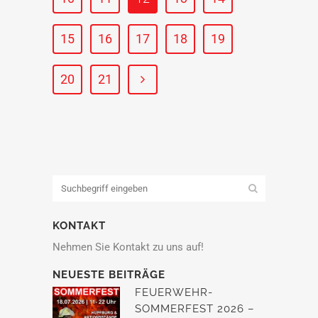
15
16
17
18
19
20
21
KONTAKT
Nehmen Sie Kontakt zu uns auf!
NEUESTE BEITRÄGE
FEUERWEHR-
SOMMERFEST 2026 –