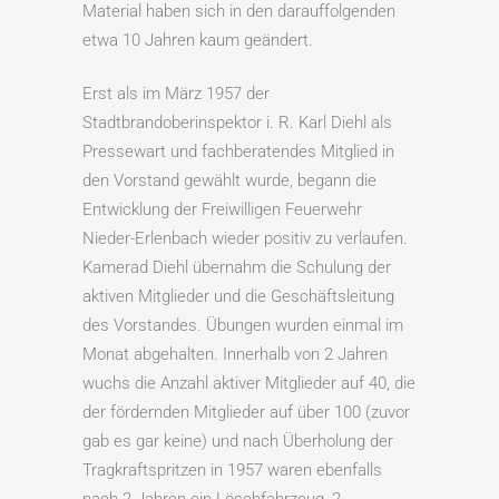
Material haben sich in den darauffolgenden
etwa 10 Jahren kaum geändert.
Erst als im März 1957 der
Stadtbrandoberinspektor i. R. Karl Diehl als
Pressewart und fachberatendes Mitglied in
den Vorstand gewählt wurde, begann die
Entwicklung der Freiwilligen Feuerwehr
Nieder-Erlenbach wieder positiv zu verlaufen.
Kamerad Diehl übernahm die Schulung der
aktiven Mitglieder und die Geschäftsleitung
des Vorstandes. Übungen wurden einmal im
Monat abgehalten. Innerhalb von 2 Jahren
wuchs die Anzahl aktiver Mitglieder auf 40, die
der fördernden Mitglieder auf über 100 (zuvor
gab es gar keine) und nach Überholung der
Tragkraftspritzen in 1957 waren ebenfalls