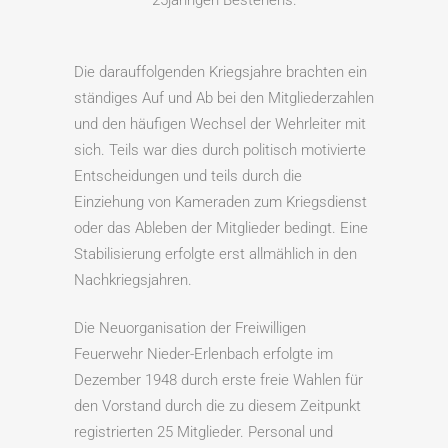
25jährigen Bestehens.
Die darauffolgenden Kriegsjahre brachten ein
ständiges Auf und Ab bei den Mitgliederzahlen
und den häufigen Wechsel der Wehrleiter mit
sich. Teils war dies durch politisch motivierte
Entscheidungen und teils durch die
Einziehung von Kameraden zum Kriegsdienst
oder das Ableben der Mitglieder bedingt. Eine
Stabilisierung erfolgte erst allmählich in den
Nachkriegsjahren.
Die Neuorganisation der Freiwilligen
Feuerwehr Nieder-Erlenbach erfolgte im
Dezember 1948 durch erste freie Wahlen für
den Vorstand durch die zu diesem Zeitpunkt
registrierten 25 Mitglieder. Personal und