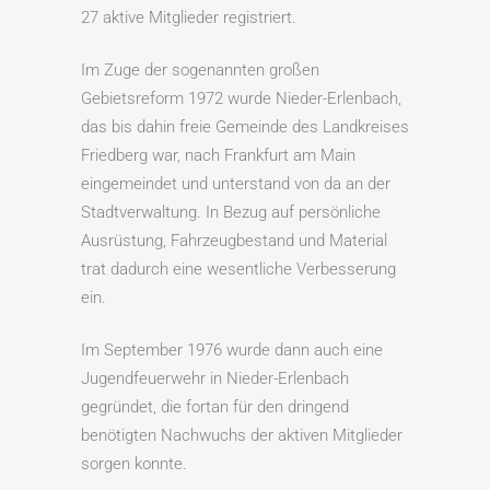
27 aktive Mitglieder registriert.
Im Zuge der sogenannten großen
Gebietsreform 1972 wurde Nieder-Erlenbach,
das bis dahin freie Gemeinde des Landkreises
Friedberg war, nach Frankfurt am Main
eingemeindet und unterstand von da an der
Stadtverwaltung. In Bezug auf persönliche
Ausrüstung, Fahrzeugbestand und Material
trat dadurch eine wesentliche Verbesserung
ein.
Im September 1976 wurde dann auch eine
Jugendfeuerwehr in Nieder-Erlenbach
gegründet, die fortan für den dringend
benötigten Nachwuchs der aktiven Mitglieder
sorgen konnte.