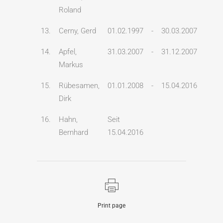
Roland
13.
Cerny, Gerd
01.02.1997
-
30.03.2007
14.
Apfel,
31.03.2007
-
31.12.2007
Markus
15.
Rübesamen,
01.01.2008
-
15.04.2016
Dirk
16.
Hahn,
Seit
Bernhard
15.04.2016
Print page