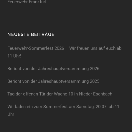
Feuerwehr Frankfurt
NEUESTE BEITRÄGE
Feuerwehr-Sommerfest 2026 – Wir freuen uns auf euch ab
11 Uhr!
Bericht von der Jahreshauptversammlung 2026
Bericht von der Jahreshaupt­versammlung 2025
Tag der offenen Tür der Wache 10 in Nieder-Eschbach
Wir laden ein zum Sommerfest am Samstag, 20.07. ab 11
Uhr