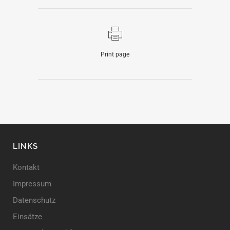
Print page
LINKS
Kontakt
Impressum
Datenschutz
Einsätze