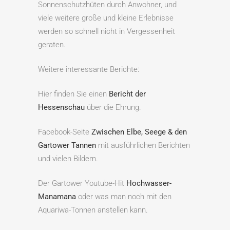
Sonnenschutzhüten durch Anwohner, und
viele weitere große und kleine Erlebnisse
werden so schnell nicht in Vergessenheit
geraten.
Weitere interessante Berichte:
Hier finden Sie einen
Bericht der
Hessenschau
über die Ehrung.
Facebook-Seite
Zwischen Elbe, Seege & den
Gartower Tannen
mit ausführlichen Berichten
und vielen Bildern.
Der Gartower Youtube-Hit
Hochwasser-
Manamana
oder was man noch mit den
Aquariwa-Tonnen anstellen kann.