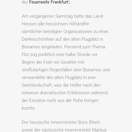
der
Feuerwehr Frankfurt
).
Am vergangenen Samstag hatte das Land
Hessen alle hessichsen Hilfskräfte
sämtlicher beteiligter Organisationen zu einer
Dankeschönfeier auf den alten Flugplatz in
Bonames eingeladen. Passend zum Thema
Flut zog pünktlich eine halbe Stunde vor
Beginn der Feier ein Gewitter mit
sintflutartigen Regenfällen über Bonames und
verwandelte den alten Flugplatz in eine
Seenlandschaft, was die Helfer nach den
teilweise dramatischen Erlebnissen während
der Einsätze nicht aus der Ruhe bringen
konnte.
Der hessische Innenminister Boris Rhein
sowie der sächsische Innenminister Markus