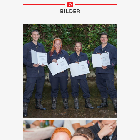
BILDER