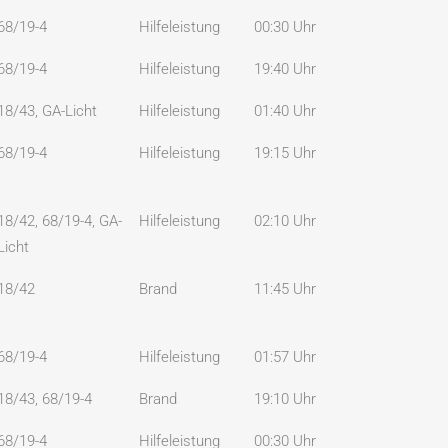
68/19-4
Hilfeleistung
00:30 Uhr
68/19-4
Hilfeleistung
19:40 Uhr
18/43, GA-Licht
Hilfeleistung
01:40 Uhr
68/19-4
Hilfeleistung
19:15 Uhr
18/42, 68/19-4, GA-
Hilfeleistung
02:10 Uhr
Licht
18/42
Brand
11:45 Uhr
68/19-4
Hilfeleistung
01:57 Uhr
18/43, 68/19-4
Brand
19:10 Uhr
68/19-4
Hilfeleistung
00:30 Uhr