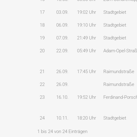
17
03.09.
19:02 Uhr
Stadtgebiet
18
06.09.
19:10 Uhr
Stadtgebiet
19
07.09.
21:49 Uhr
Stadtgebiet
20
22.09.
05:49 Uhr
Adam-Opel-Stra
21
26.09.
17:45 Uhr
Raimundstraße
22
26.09.
Raimundstraße
23
16.10.
19:52 Uhr
Ferdinand-Porsc
24
10.11.
18:20 Uhr
Stadtgebiet
1 bis 24 von 24 Einträgen