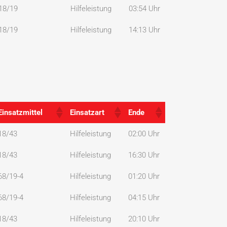
18/19
Hilfeleistung
03:54 Uhr
18/19
Hilfeleistung
14:13 Uhr
Einsatzmittel
Einsatzart
Ende
Einsatzmittel
Einsatzart
Ende
18/43
Hilfeleistung
02:00 Uhr
18/43
Hilfeleistung
16:30 Uhr
68/19-4
Hilfeleistung
01:20 Uhr
68/19-4
Hilfeleistung
04:15 Uhr
18/43
Hilfeleistung
20:10 Uhr