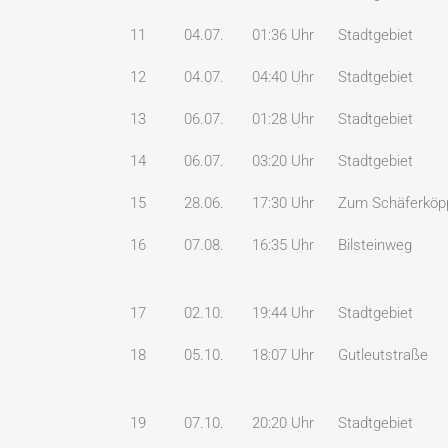
11
04.07.
01:36 Uhr
Stadtgebiet
12
04.07.
04:40 Uhr
Stadtgebiet
13
06.07.
01:28 Uhr
Stadtgebiet
14
06.07.
03:20 Uhr
Stadtgebiet
15
28.06.
17:30 Uhr
Zum Schäferköp
16
07.08.
16:35 Uhr
Bilsteinweg
17
02.10.
19:44 Uhr
Stadtgebiet
18
05.10.
18:07 Uhr
Gutleutstraße
19
07.10.
20:20 Uhr
Stadtgebiet