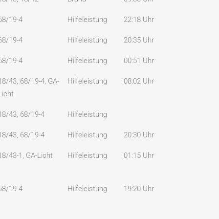
68/19-4
Hilfeleistung
22:18 Uhr
68/19-4
Hilfeleistung
20:35 Uhr
68/19-4
Hilfeleistung
00:51 Uhr
18/43, 68/19-4, GA-
Hilfeleistung
08:02 Uhr
Licht
18/43, 68/19-4
Hilfeleistung
18/43, 68/19-4
Hilfeleistung
20:30 Uhr
18/43-1, GA-Licht
Hilfeleistung
01:15 Uhr
68/19-4
Hilfeleistung
19:20 Uhr