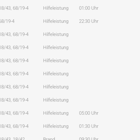
18/43, 68/19-4
Hilfeleistung
01:00 Uhr
68/19-4
Hilfeleistung
22:30 Uhr
18/43, 68/19-4
Hilfeleistung
18/43, 68/19-4
Hilfeleistung
18/43, 68/19-4
Hilfeleistung
18/43, 68/19-4
Hilfeleistung
18/43, 68/19-4
Hilfeleistung
18/43, 68/19-4
Hilfeleistung
18/43, 68/19-4
Hilfeleistung
05:00 Uhr
18/43, 68/19-4
Hilfeleistung
01:30 Uhr
18/43, 18/42
Brand
09:30 Uhr