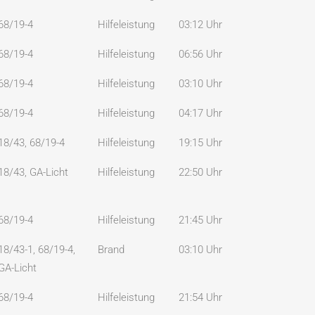
68/19-4
Hilfeleistung
03:12 Uhr
68/19-4
Hilfeleistung
06:56 Uhr
68/19-4
Hilfeleistung
03:10 Uhr
68/19-4
Hilfeleistung
04:17 Uhr
18/43, 68/19-4
Hilfeleistung
19:15 Uhr
18/43, GA-Licht
Hilfeleistung
22:50 Uhr
68/19-4
Hilfeleistung
21:45 Uhr
18/43-1, 68/19-4,
Brand
03:10 Uhr
GA-Licht
68/19-4
Hilfeleistung
21:54 Uhr