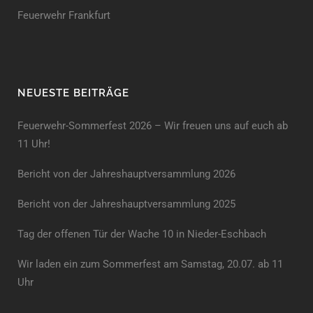
Feuerwehr Frankfurt
NEUESTE BEITRÄGE
Feuerwehr-Sommerfest 2026 – Wir freuen uns auf euch ab
11 Uhr!
Bericht von der Jahreshauptversammlung 2026
Bericht von der Jahreshaupt­versammlung 2025
Tag der offenen Tür der Wache 10 in Nieder-Eschbach
Wir laden ein zum Sommerfest am Samstag, 20.07. ab 11
Uhr