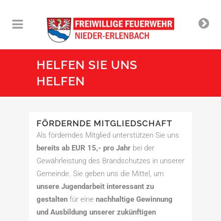
HELFEN SIE UNS
HELFEN
FÖRDERNDE MITGLIEDSCHAFT
Als förderndes Mitglied unterstützen Sie uns
bereits ab EUR 15,- pro Jahr
bei der
Gewährleistung des Brandschutzes in unserer
Gemeinde. Sie geben uns die Mittel, um
unsere Jugendarbeit interessant zu
gestalten
für eine
nachhaltige Gewinnung
und Ausbildung unserer zukünftigen