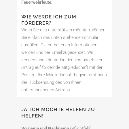
Feuerwehrleute.
WIE WERDE ICH ZUM
FÖRDERER?
Wenn Sie uns unterstützen möchten, können
Sie einfach das unten stehende Formular
ausfüllen. Die enthaltenen Informationen
werden uns per Email zugesendet. Wir
senden Ihnen daraufhin den vorausgefüllten
Antrag auf fördernde Mitgliedschaft mit der
Post zu. Ihre Mitgliedschaft beginnt erst nach
der Rücksendung des von Ihnen
unterschriebenen Antrags.
JA, ICH MÖCHTE HELFEN ZU
HELFEN!
Vorname und Nachname
(Pflichtfeld)