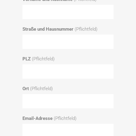
Straße und Hausnummer
(Pflichtfeld)
PLZ
(Pflichtfeld)
Ort
(Pflichtfeld)
Email-Adresse
(Pflichtfeld)