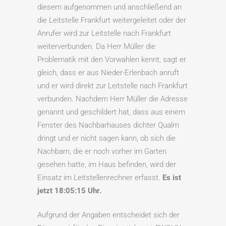
diesem aufgenommen und anschließend an
die Leitstelle Frankfurt weitergeleitet oder der
Anrufer wird zur Leitstelle nach Frankfurt
weiterverbunden. Da Herr Müller die
Problematik mit den Vorwahlen kennt, sagt er
gleich, dass er aus Nieder-Erlenbach anruft
und er wird direkt zur Leitstelle nach Frankfurt
verbunden. Nachdem Herr Müller die Adresse
genannt und geschildert hat, dass aus einem
Fenster des Nachbarhauses dichter Qualm
dringt und er nicht sagen kann, ob sich die
Nachbarn, die er noch vorher im Garten
gesehen hatte, im Haus befinden, wird der
Einsatz im Leitstellenrechner erfasst.
Es ist
jetzt 18:05:15 Uhr.
Aufgrund der Angaben entscheidet sich der