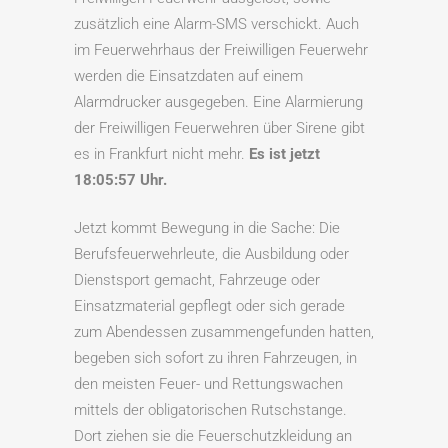
zusätzlich eine Alarm-SMS verschickt. Auch
im Feuerwehrhaus der Freiwilligen Feuerwehr
werden die Einsatzdaten auf einem
Alarmdrucker ausgegeben. Eine Alarmierung
der Freiwilligen Feuerwehren über Sirene gibt
es in Frankfurt nicht mehr.
Es ist jetzt
18:05:57 Uhr.
Jetzt kommt Bewegung in die Sache: Die
Berufsfeuerwehrleute, die Ausbildung oder
Dienstsport gemacht, Fahrzeuge oder
Einsatzmaterial gepflegt oder sich gerade
zum Abendessen zusammengefunden hatten,
begeben sich sofort zu ihren Fahrzeugen, in
den meisten Feuer- und Rettungswachen
mittels der obligatorischen Rutschstange.
Dort ziehen sie die Feuerschutzkleidung an