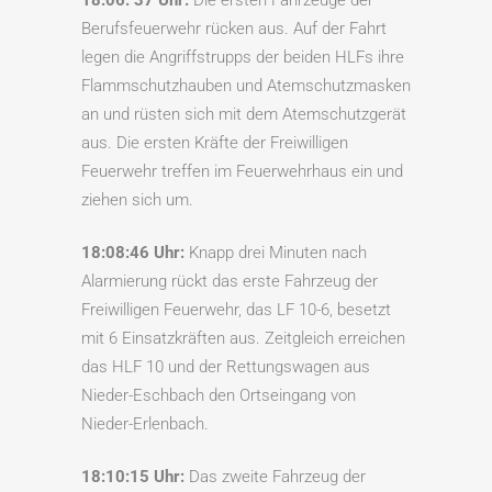
Berufsfeuerwehr rücken aus. Auf der Fahrt
legen die Angriffstrupps der beiden HLFs ihre
Flammschutzhauben und Atemschutzmasken
an und rüsten sich mit dem Atemschutzgerät
aus. Die ersten Kräfte der Freiwilligen
Feuerwehr treffen im Feuerwehrhaus ein und
ziehen sich um.
18:08:46 Uhr:
Knapp drei Minuten nach
Alarmierung rückt das erste Fahrzeug der
Freiwilligen Feuerwehr, das LF 10-6, besetzt
mit 6 Einsatzkräften aus. Zeitgleich erreichen
das HLF 10 und der Rettungswagen aus
Nieder-Eschbach den Ortseingang von
Nieder-Erlenbach.
18:10:15 Uhr:
Das zweite Fahrzeug der