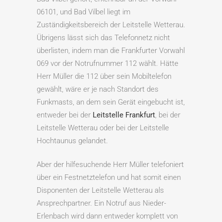
06101, und Bad Vilbel liegt im
Zuständigkeitsbereich der Leitstelle Wetterau.
Übrigens lässt sich das Telefonnetz nicht
überlisten, indem man die Frankfurter Vorwahl
069 vor der Notrufnummer 112 wählt. Hätte
Herr Müller die 112 über sein Mobiltelefon
gewählt, wäre er je nach Standort des
Funkmasts, an dem sein Gerät eingebucht ist,
entweder bei der
Leitstelle Frankfurt
, bei der
Leitstelle Wetterau oder bei der Leitstelle
Hochtaunus gelandet.
Aber der hilfesuchende Herr Müller telefoniert
über ein Festnetztelefon und hat somit einen
Disponenten der Leitstelle Wetterau als
Ansprechpartner. Ein Notruf aus Nieder-
Erlenbach wird dann entweder komplett von