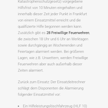
Katastrophenschutzgesetz) vorgegebene
Hilfsfrist von 10 Minuten eingehalten und
innerhalb dieser Zeit jeder Punkt in Frankfurt
von einem Einsatzmittel erreicht und die
qualifizierte Hilfe begonnen werden kann.
Zusätzlich gibt es
28 Freiwillige Feuerwehren
,
die zwischen 18 Uhr und 6 Uhr an Werktagen
sowie durchgängig an Wochenenden und
Feiertagen alarmiert werden. Bei größeren
Lagen, wie z.B. Unwettern, werden Freiwillige
Feuerwehren aber auch außerhalb dieser
Zeiten alarmiert.
Zurück zum Einsatz: Der Einsatzleitrechner
schlägt dem Disponenten die Alarmierung
folgender Einsatzmittel vor:
Ein Hilfeleistungslöschfahrzeug (HLF 10)