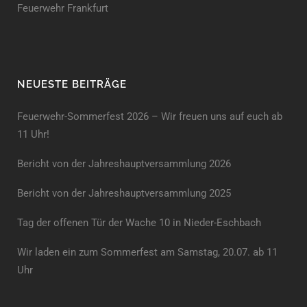
Feuerwehr Frankfurt
NEUESTE BEITRÄGE
Feuerwehr-Sommerfest 2026 – Wir freuen uns auf euch ab
11 Uhr!
Bericht von der Jahreshauptversammlung 2026
Bericht von der Jahreshaupt­versammlung 2025
Tag der offenen Tür der Wache 10 in Nieder-Eschbach
Wir laden ein zum Sommerfest am Samstag, 20.07. ab 11
Uhr