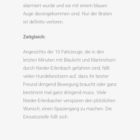
alarmiert wurde und sie mit einem blauen
Auge davongekommen sind. Nur der Braten
ist definitiv verloren.
Zeitgleich:
Angesichts der 10 Fahrzeuge, die in den
letzten Minuten mit Blaulicht und Martinshorn
durch Nieder-Erlenbach gefahren sind, fällt
vielen Hundebesitzern auf, dass ihr bester
Freund dringend Bewegung braucht oder ganz
bestimmt mal ganz dringend muss. Viele
Nieder-Erlenbacher verspüren den plötzlichen
Wunsch, einen Spaziergang zu machen. Die
Einsatzstelle füllt sich.