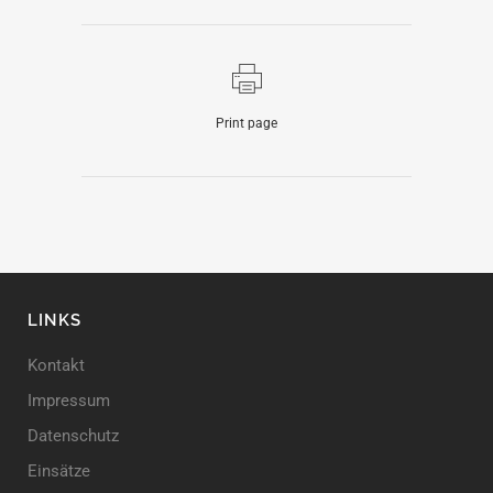
Print page
LINKS
Kontakt
Impressum
Datenschutz
Einsätze