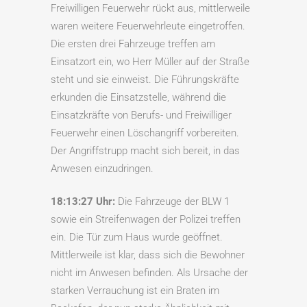
Freiwilligen Feuerwehr rückt aus, mittlerweile
waren weitere Feuerwehrleute eingetroffen.
Die ersten drei Fahrzeuge treffen am
Einsatzort ein, wo Herr Müller auf der Straße
steht und sie einweist. Die Führungskräfte
erkunden die Einsatzstelle, während die
Einsatzkräfte von Berufs- und Freiwilliger
Feuerwehr einen Löschangriff vorbereiten.
Der Angriffstrupp macht sich bereit, in das
Anwesen einzudringen.
18:13:27 Uhr:
Die Fahrzeuge der BLW 1
sowie ein Streifenwagen der Polizei treffen
ein. Die Tür zum Haus wurde geöffnet.
Mittlerweile ist klar, dass sich die Bewohner
nicht im Anwesen befinden. Als Ursache der
starken Verrauchung ist ein Braten im