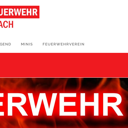
UGEND
MINIS
FEUERWEHRVEREIN