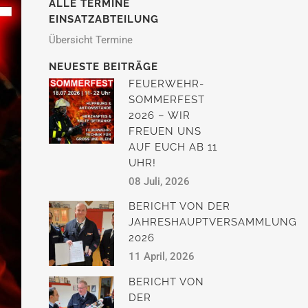
ALLE TERMINE
EINSATZABTEILUNG
Übersicht Termine
NEUESTE BEITRÄGE
FEUERWEHR-
SOMMERFEST
2026 – WIR
FREUEN UNS
AUF EUCH AB 11
UHR!
08 Juli, 2026
BERICHT VON DER
JAHRESHAUPTVERSAMMLUNG
2026
11 April, 2026
BERICHT VON
DER