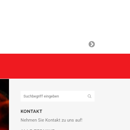
KONTAKT
Nehmen Sie Kontakt zu uns auf!