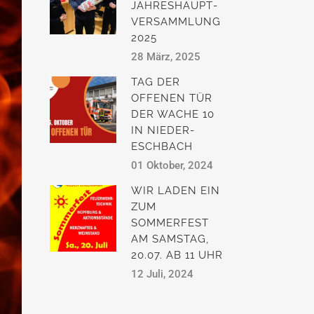
JAHRESHAUPT­
VERSAMMLUNG
2025
28 März, 2025
TAG DER
OFFENEN TÜR
DER WACHE 10
IN NIEDER-
ESCHBACH
01 Oktober, 2024
WIR LADEN EIN
ZUM
SOMMERFEST
AM SAMSTAG,
20.07. AB 11 UHR
12 Juli, 2024