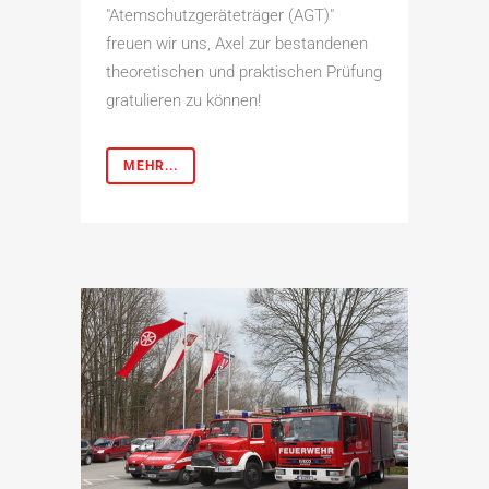
"Atemschutzgeräteträger (AGT)"
freuen wir uns, Axel zur bestandenen
theoretischen und praktischen Prüfung
gratulieren zu können!
MEHR...