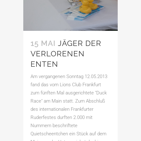
15 MAI
JÄGER DER
VERLORENEN
ENTEN
Am vergangenen Sonntag 12.05.2013
fand das vom Lions Club Frankfurt
zum fünften Mal ausgerichtete "Duck
Race" am Main statt. Zum Abschluß
des internationalen Frankfurter
Ruderfestes durften 2.000 mit
Nummern beschriftete
Quietscheentchen ein Stück auf dem