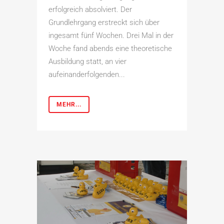
erfolgreich absolviert. Der
Grundlehrgang erstreckt sich über
ingesamt fünf Wochen. Drei Mal in der
Woche fand abends eine theoretische
Ausbildung statt, an vier
aufeinanderfolgenden...
MEHR...