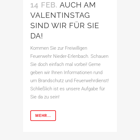
14 FEB.
AUCH AM
VALENTINSTAG
SIND WIR FÜR SIE
DA!
Kommen Sie zur Freiwilligen
Feuerwehr Nieder-Erlenbach. Schauen
Sie doch einfach mal vorbei! Gerne
geben wir Ihnen Informationen rund
um Brandschutz und Feuerwehrdienst!
Schließlich ist es unsere Aufgabe für
Sie da zu sein!
MEHR...