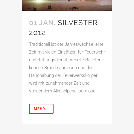
01 JAN.
SILVESTER
2012
Traditionell ist der Jahreswechsel eine
Zeit mit vielen Einsätzen für Feuerwehr
und Rettungsdienst. Verirrte Raketen
können Brände auslösen und die
Handhabung der Feuerwerkskörper
wird mit zunehmender Zeit und
steigendem Alkoholpegel sorgloser.
MEHR...