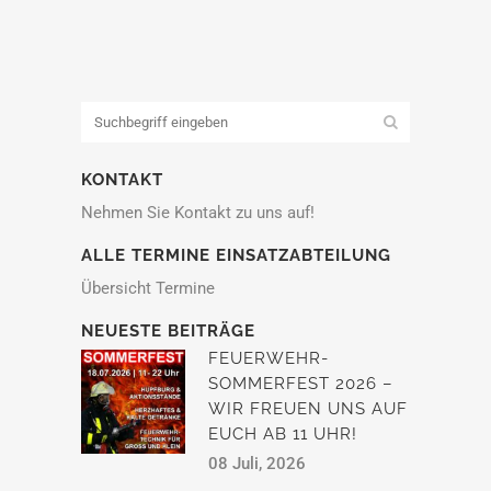
KONTAKT
Nehmen Sie Kontakt zu uns auf!
ALLE TERMINE EINSATZABTEILUNG
Übersicht Termine
NEUESTE BEITRÄGE
FEUERWEHR-
SOMMERFEST 2026 –
WIR FREUEN UNS AUF
EUCH AB 11 UHR!
08 Juli, 2026