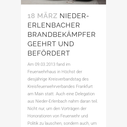
18 MÄRZ
NIEDER-
ERLENBACHER
BRANDBEKÄMPFER
GEEHRT UND
BEFÖRDERT
Am 09.03.2013 fand im
Feuerwehrhaus in Höchst der
diesjährige Kreisverbandstag des
Kreisfeuerwehrverbandes Frankfurt
am Main statt. Auch eine Delegation
aus Nieder-Erlenbach nahm daran teil.
Nicht nur, um den Vorträgen der
Honoratioren von Feuerwehr und
Politik zu lauschen, sondern auch, um