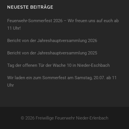
NEUESTE BEITRÄGE
Feuerwehr-Sommerfest 2026 – Wir freuen uns auf euch ab
11 Uhr!
Bericht von der Jahreshauptversammlung 2026
Bericht von der Jahreshaupt­versammlung 2025
Tag der offenen Tür der Wache 10 in Nieder-Eschbach
Wir laden ein zum Sommerfest am Samstag, 20.07. ab 11
Uhr
© 2026 Freiwillige Feuerwehr Nieder-Erlenbach