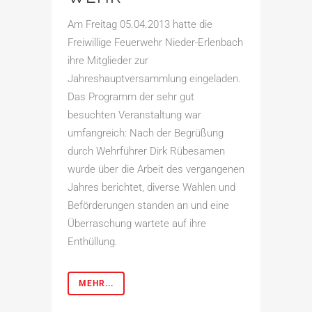
Am Freitag 05.04.2013 hatte die
Freiwillige Feuerwehr Nieder-Erlenbach
ihre Mitglieder zur
Jahreshauptversammlung eingeladen.
Das Programm der sehr gut
besuchten Veranstaltung war
umfangreich: Nach der Begrüßung
durch Wehrführer Dirk Rübesamen
wurde über die Arbeit des vergangenen
Jahres berichtet, diverse Wahlen und
Beförderungen standen an und eine
Überraschung wartete auf ihre
Enthüllung.
MEHR...