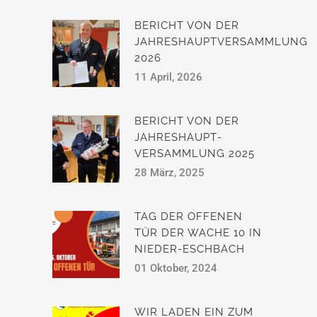
BERICHT VON DER
JAHRESHAUPTVERSAMMLUNG
2026
11 April, 2026
BERICHT VON DER
JAHRESHAUPT­
VERSAMMLUNG 2025
28 März, 2025
TAG DER OFFENEN
TÜR DER WACHE 10 IN
NIEDER-ESCHBACH
01 Oktober, 2024
WIR LADEN EIN ZUM