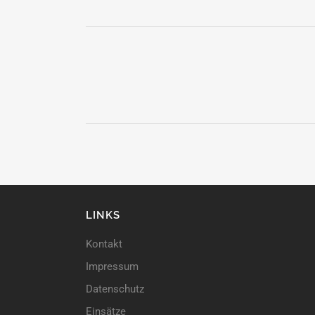
LINKS
Kontakt
Impressum
Datenschutz
Einsätze