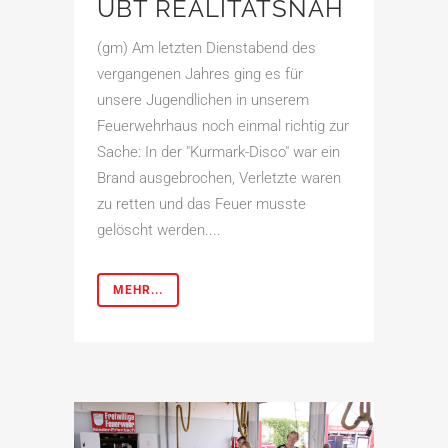
ÜBT REALITÄTSNAH
(gm) Am letzten Dienstabend des
vergangenen Jahres ging es für
unsere Jugendlichen in unserem
Feuerwehrhaus noch einmal richtig zur
Sache: In der "Kurmark-Disco" war ein
Brand ausgebrochen, Verletzte waren
zu retten und das Feuer musste
gelöscht werden....
MEHR...