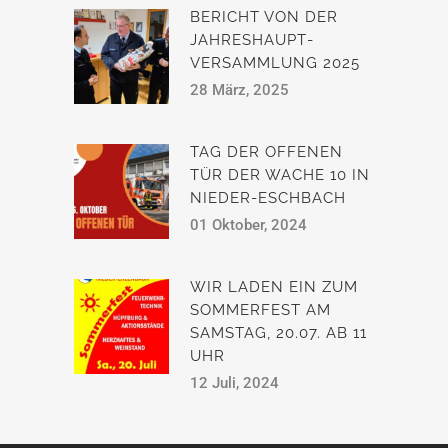
BERICHT VON DER
JAHRESHAUPT­
VERSAMMLUNG 2025
28 März, 2025
TAG DER OFFENEN
TÜR DER WACHE 10 IN
NIEDER-ESCHBACH
01 Oktober, 2024
WIR LADEN EIN ZUM
SOMMERFEST AM
SAMSTAG, 20.07. AB 11
UHR
12 Juli, 2024