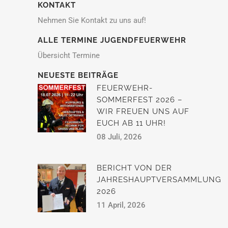
KONTAKT
Nehmen Sie Kontakt zu uns auf!
ALLE TERMINE JUGENDFEUERWEHR
Übersicht Termine
NEUESTE BEITRÄGE
FEUERWEHR-
SOMMERFEST 2026 –
WIR FREUEN UNS AUF
EUCH AB 11 UHR!
08 Juli, 2026
BERICHT VON DER
JAHRESHAUPTVERSAMMLUNG
2026
11 April, 2026