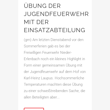
ÜBUNG DER
JUGENDFEUERWEHR
MIT DER
EINSATZABTEILUNG
(gm) Am letzten Dienstabend vor den
Sommerferien gab es bei der
Freiwilligen Feuerwehr Nieder-
Erlenbach noch ein kleines Highlight in
Form einer gemeinsamen Übung mit
der Jugendfeuerwehr auf dem Hof von
Karl-Heinz Laupus. Hochsommerliche
Temperaturen machten diese Übung
zu einer schweißtreibenden Sache, die
allen Beteiligten aber...