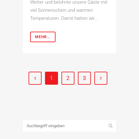
Wetter und belohnte unsere Gäste mit
viel Sonnenschein und warmen
Temperaturen. Damit hatten wir...
MEHR...
1
2
3