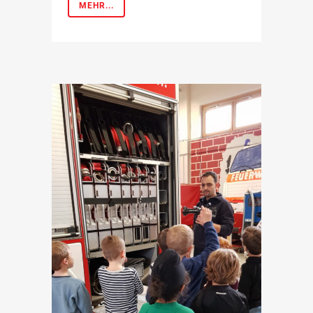
MEHR...