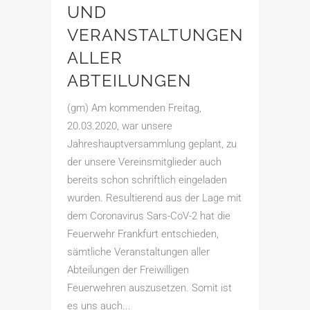
UND
VERANSTALTUNGEN
ALLER
ABTEILUNGEN
(gm) Am kommenden Freitag,
20.03.2020, war unsere
Jahreshauptversammlung geplant, zu
der unsere Vereinsmitglieder auch
bereits schon schriftlich eingeladen
wurden. Resultierend aus der Lage mit
dem Coronavirus Sars-CoV-2 hat die
Feuerwehr Frankfurt entschieden,
sämtliche Veranstaltungen aller
Abteilungen der Freiwilligen
Feuerwehren auszusetzen. Somit ist
es uns auch...