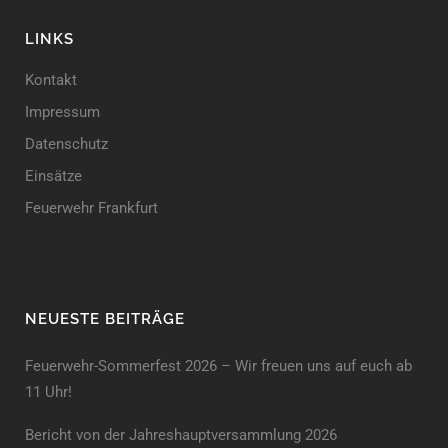
LINKS
Kontakt
Impressum
Datenschutz
Einsätze
Feuerwehr Frankfurt
NEUESTE BEITRÄGE
Feuerwehr-Sommerfest 2026 – Wir freuen uns auf euch ab
11 Uhr!
Bericht von der Jahreshauptversammlung 2026