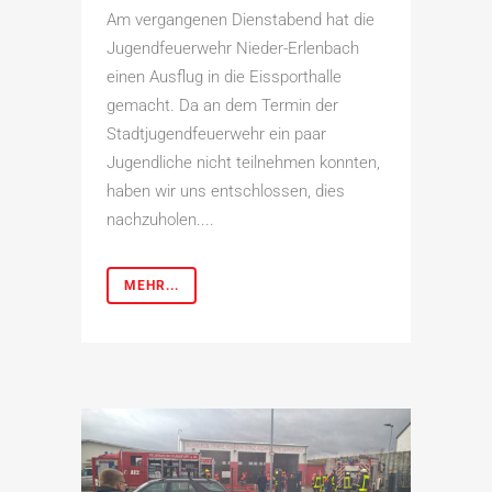
Am vergangenen Dienstabend hat die
Jugendfeuerwehr Nieder-Erlenbach
einen Ausflug in die Eissporthalle
gemacht. Da an dem Termin der
Stadtjugendfeuerwehr ein paar
Jugendliche nicht teilnehmen konnten,
haben wir uns entschlossen, dies
nachzuholen....
MEHR...