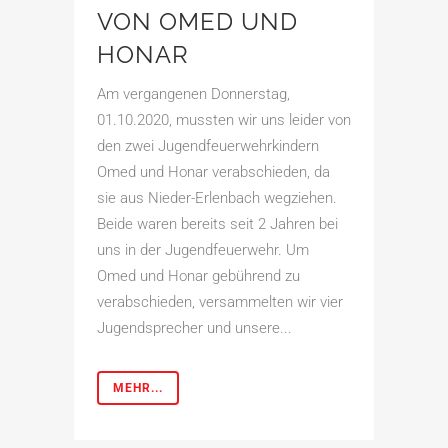
VON OMED UND
HONAR
Am vergangenen Donnerstag,
01.10.2020, mussten wir uns leider von
den zwei Jugendfeuerwehrkindern
Omed und Honar verabschieden, da
sie aus Nieder-Erlenbach wegziehen.
Beide waren bereits seit 2 Jahren bei
uns in der Jugendfeuerwehr. Um
Omed und Honar gebührend zu
verabschieden, versammelten wir vier
Jugendsprecher und unsere...
MEHR...