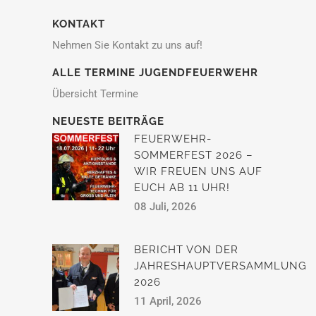
KONTAKT
Nehmen Sie Kontakt zu uns auf!
ALLE TERMINE JUGENDFEUERWEHR
Übersicht Termine
NEUESTE BEITRÄGE
FEUERWEHR-
SOMMERFEST 2026 –
WIR FREUEN UNS AUF
EUCH AB 11 UHR!
08 Juli, 2026
BERICHT VON DER
JAHRESHAUPTVERSAMMLUNG
2026
11 April, 2026