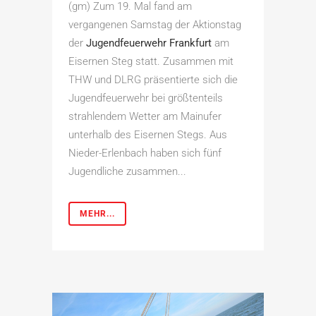
(gm) Zum 19. Mal fand am
vergangenen Samstag der Aktionstag
der
Jugendfeuerwehr Frankfurt
am
Eisernen Steg statt. Zusammen mit
THW und DLRG präsentierte sich die
Jugendfeuerwehr bei größtenteils
strahlendem Wetter am Mainufer
unterhalb des Eisernen Stegs. Aus
Nieder-Erlenbach haben sich fünf
Jugendliche zusammen...
MEHR...