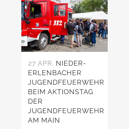
27 APR.
NIEDER-
ERLENBACHER
JUGENDFEUERWEHR
BEIM AKTIONSTAG
DER
JUGENDFEUERWEHR
AM MAIN