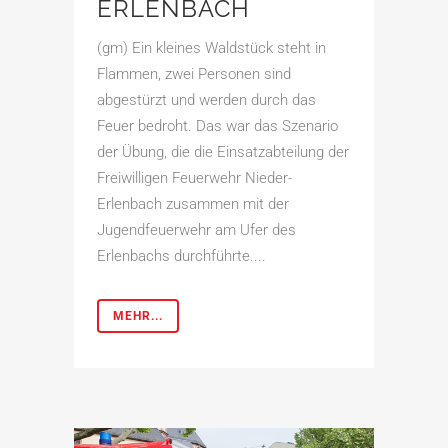
ERLENBACH
(gm) Ein kleines Waldstück steht in
Flammen, zwei Personen sind
abgestürzt und werden durch das
Feuer bedroht. Das war das Szenario
der Übung, die die Einsatzabteilung der
Freiwilligen Feuerwehr Nieder-
Erlenbach zusammen mit der
Jugendfeuerwehr am Ufer des
Erlenbachs durchführte....
MEHR...