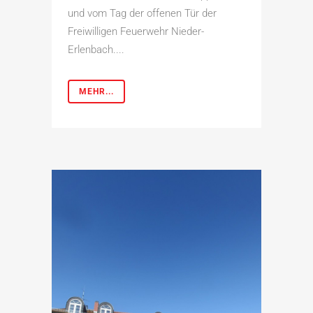
und vom Tag der offenen Tür der
Freiwilligen Feuerwehr Nieder-
Erlenbach....
MEHR...