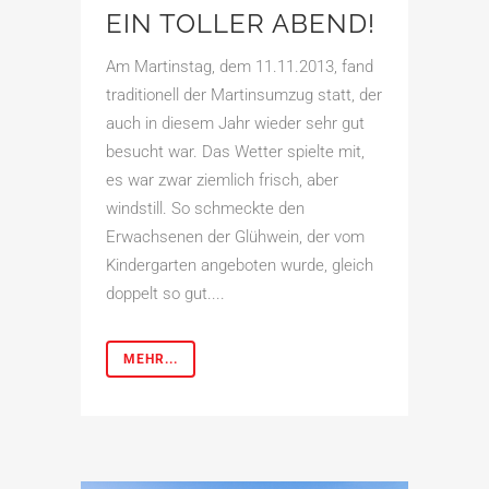
EIN TOLLER ABEND!
Am Martinstag, dem 11.11.2013, fand
traditionell der Martinsumzug statt, der
auch in diesem Jahr wieder sehr gut
besucht war. Das Wetter spielte mit,
es war zwar ziemlich frisch, aber
windstill. So schmeckte den
Erwachsenen der Glühwein, der vom
Kindergarten angeboten wurde, gleich
doppelt so gut....
MEHR...