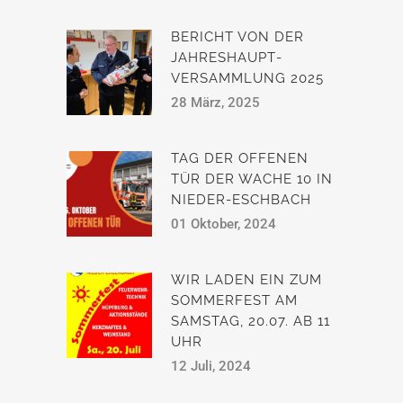
BERICHT VON DER
JAHRESHAUPT­
VERSAMMLUNG 2025
28 März, 2025
TAG DER OFFENEN
TÜR DER WACHE 10 IN
NIEDER-ESCHBACH
01 Oktober, 2024
WIR LADEN EIN ZUM
SOMMERFEST AM
SAMSTAG, 20.07. AB 11
UHR
12 Juli, 2024