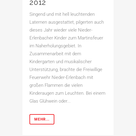
2012
Singend und mit hell leuchtenden
Laternen ausgestattet, pilgerten auch
dieses Jahr wieder viele Nieder-
Erlenbacher Kinder zum Martinsfeuer
im Naherholungsgebiet. In
Zusammenarbeit mit dem
Kindergarten und musikalischer
Unterstützung, brachte die Freiwillige
Feuerwehr Nieder-Erlenbach mit
großen Flammen die vielen
Kinderaugen zum Leuchten. Bei einem
Glas Glühwein oder...
MEHR...