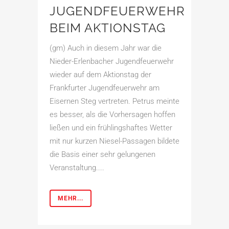
JUGENDFEUERWEHR
BEIM AKTIONSTAG
(gm) Auch in diesem Jahr war die
Nieder-Erlenbacher Jugendfeuerwehr
wieder auf dem Aktionstag der
Frankfurter Jugendfeuerwehr am
Eisernen Steg vertreten. Petrus meinte
es besser, als die Vorhersagen hoffen
ließen und ein frühlingshaftes Wetter
mit nur kurzen Niesel-Passagen bildete
die Basis einer sehr gelungenen
Veranstaltung....
MEHR...