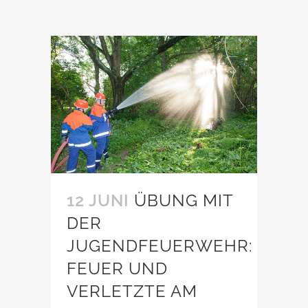
12 JUNI
ÜBUNG MIT
DER
JUGENDFEUERWEHR:
FEUER UND
VERLETZTE AM