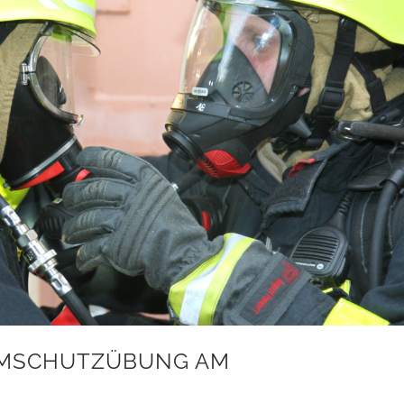
EMSCHUTZÜBUNG AM