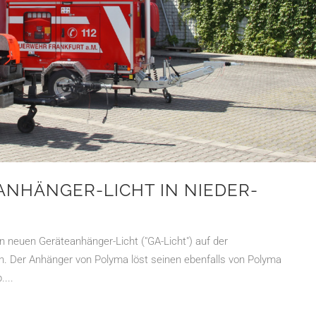
NHÄNGER-LICHT IN NIEDER-
 neuen Geräteanhänger-Licht ("GA-Licht") auf der
. Der Anhänger von Polyma löst seinen ebenfalls von Polyma
...