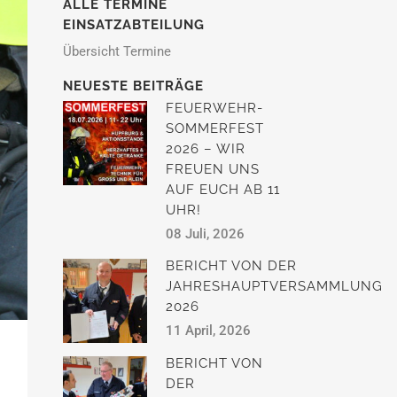
ALLE TERMINE
EINSATZABTEILUNG
Übersicht Termine
NEUESTE BEITRÄGE
FEUERWEHR-
SOMMERFEST
2026 – WIR
FREUEN UNS
AUF EUCH AB 11
UHR!
08 Juli, 2026
BERICHT VON DER
JAHRESHAUPTVERSAMMLUNG
2026
11 April, 2026
BERICHT VON
DER