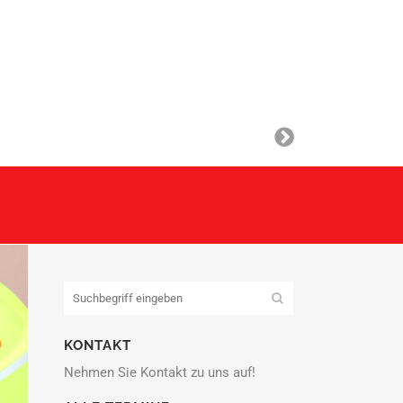
KONTAKT
Nehmen Sie Kontakt zu uns auf!