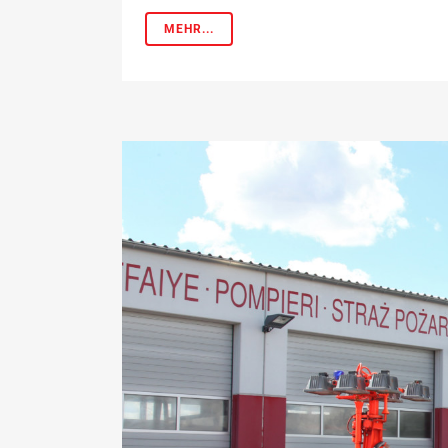
MEHR...