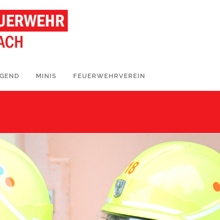
UGEND
MINIS
FEUERWEHRVEREIN