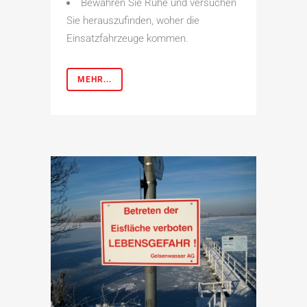
Bewahren Sie Ruhe und versuchen
Sie herauszufinden, woher die
Einsatzfahrzeuge kommen.
MEHR...