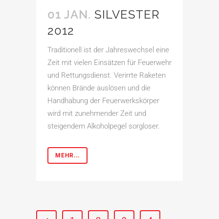
01 JAN.
SILVESTER
2012
Traditionell ist der Jahreswechsel eine
Zeit mit vielen Einsätzen für Feuerwehr
und Rettungsdienst. Verirrte Raketen
können Brände auslösen und die
Handhabung der Feuerwerkskörper
wird mit zunehmender Zeit und
steigendem Alkoholpegel sorgloser.
MEHR...