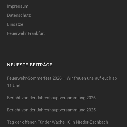
Impressum
Datenschutz
Einsätze
Feuerwehr Frankfurt
NEUESTE BEITRÄGE
Feuerwehr-Sommerfest 2026 – Wir freuen uns auf euch ab
11 Uhr!
Bericht von der Jahreshauptversammlung 2026
Bericht von der Jahreshaupt­versammlung 2025
Tag der offenen Tür der Wache 10 in Nieder-Eschbach