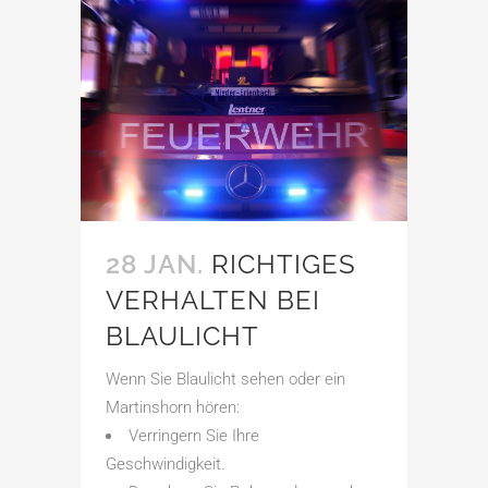
28 JAN.
RICHTIGES
VERHALTEN BEI
BLAULICHT
Wenn Sie Blaulicht sehen oder ein
Martinshorn hören:
Verringern Sie Ihre
Geschwindigkeit.