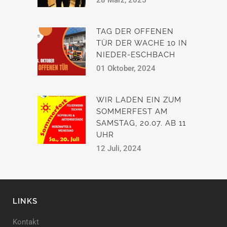
TAG DER OFFENEN
TÜR DER WACHE 10 IN
NIEDER-ESCHBACH
01 Oktober, 2024
WIR LADEN EIN ZUM
SOMMERFEST AM
SAMSTAG, 20.07. AB 11
UHR
12 Juli, 2024
LINKS
Kontakt