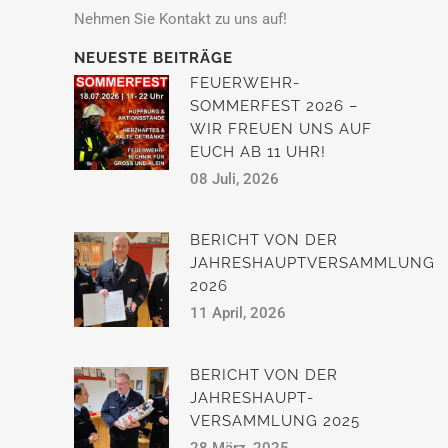
Nehmen Sie Kontakt zu uns auf!
NEUESTE BEITRÄGE
FEUERWEHR-
SOMMERFEST 2026 –
WIR FREUEN UNS AUF
EUCH AB 11 UHR!
08 Juli, 2026
BERICHT VON DER
JAHRESHAUPTVERSAMMLUNG
2026
11 April, 2026
BERICHT VON DER
JAHRESHAUPT­
VERSAMMLUNG 2025
28 März, 2025