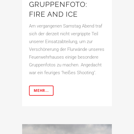
GRUPPENFOTO:
FIRE AND ICE
Am vergangenen Samstag Abend traf
sich der derzeit nicht vergrippte Teil
unserer Einsatzabteilung, um zur
Verschönerung der Flurwände unseres
Feuerwehrhauses einige besondere
Gruppenfotos zu machen. Angedacht
war ein feuriges "heißes Shooting".
MEHR...