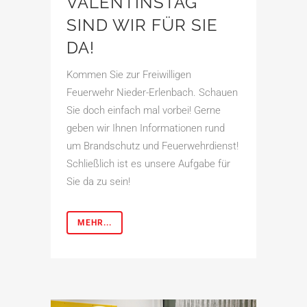
VALENTINSTAG
SIND WIR FÜR SIE
DA!
Kommen Sie zur Freiwilligen
Feuerwehr Nieder-Erlenbach. Schauen
Sie doch einfach mal vorbei! Gerne
geben wir Ihnen Informationen rund
um Brandschutz und Feuerwehrdienst!
Schließlich ist es unsere Aufgabe für
Sie da zu sein!
MEHR...