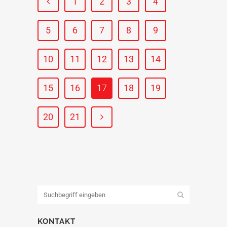
1
2
3
4
5
6
7
8
9
10
11
12
13
14
15
16
17
18
19
20
21
KONTAKT