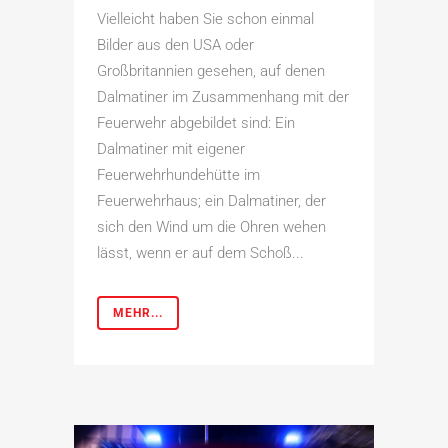
Vielleicht haben Sie schon einmal
Bilder aus den USA oder
Großbritannien gesehen, auf denen
Dalmatiner im Zusammenhang mit der
Feuerwehr abgebildet sind: Ein
Dalmatiner mit eigener
Feuerwehrhundehütte im
Feuerwehrhaus; ein Dalmatiner, der
sich den Wind um die Ohren wehen
lässt, wenn er auf dem Schoß...
MEHR...