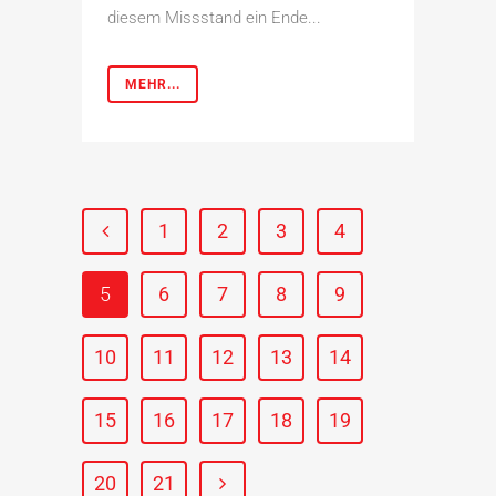
diesem Missstand ein Ende...
MEHR...
1
2
3
4
5
6
7
8
9
10
11
12
13
14
15
16
17
18
19
20
21