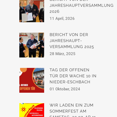
JAHRESHAUPTVERSAMMLUNG
2026
11 April, 2026
BERICHT VON DER
JAHRESHAUPT­
VERSAMMLUNG 2025
28 März, 2025
TAG DER OFFENEN
TÜR DER WACHE 10 IN
NIEDER-ESCHBACH
01 Oktober, 2024
WIR LADEN EIN ZUM
SOMMERFEST AM