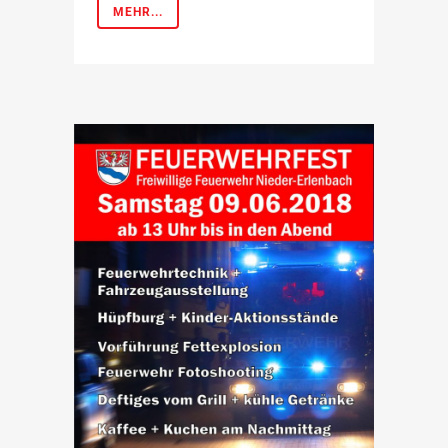
MEHR...