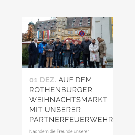
01 DEZ.
AUF DEM
ROTHENBURGER
WEIHNACHTSMARKT
MIT UNSERER
PARTNERFEUERWEHR
Nachdem die Freunde unserer