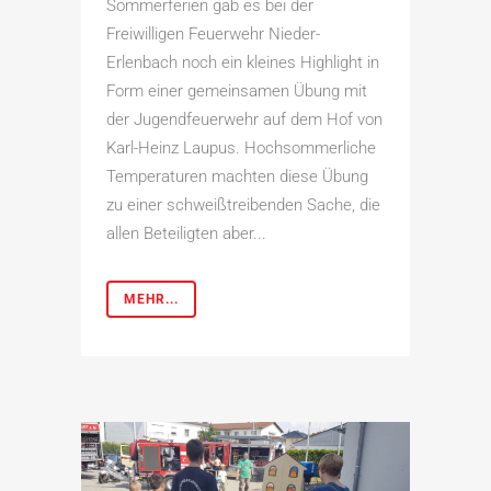
Sommerferien gab es bei der
Freiwilligen Feuerwehr Nieder-
Erlenbach noch ein kleines Highlight in
Form einer gemeinsamen Übung mit
der Jugendfeuerwehr auf dem Hof von
Karl-Heinz Laupus. Hochsommerliche
Temperaturen machten diese Übung
zu einer schweißtreibenden Sache, die
allen Beteiligten aber...
MEHR...