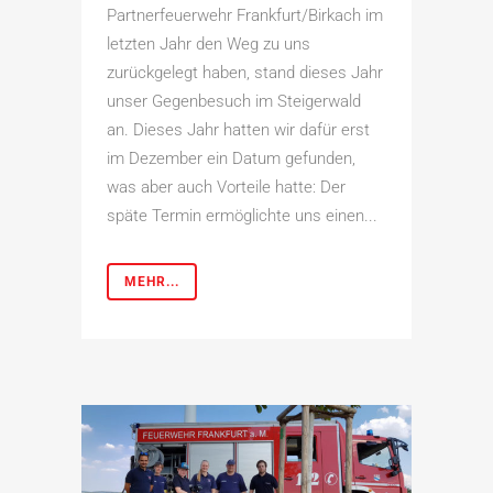
Partnerfeuerwehr Frankfurt/Birkach im
letzten Jahr den Weg zu uns
zurückgelegt haben, stand dieses Jahr
unser Gegenbesuch im Steigerwald
an. Dieses Jahr hatten wir dafür erst
im Dezember ein Datum gefunden,
was aber auch Vorteile hatte: Der
späte Termin ermöglichte uns einen...
MEHR...