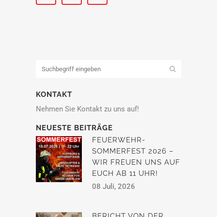
KONTAKT
Nehmen Sie Kontakt zu uns auf!
NEUESTE BEITRÄGE
FEUERWEHR-
SOMMERFEST 2026 –
WIR FREUEN UNS AUF
EUCH AB 11 UHR!
08 Juli, 2026
BERICHT VON DER