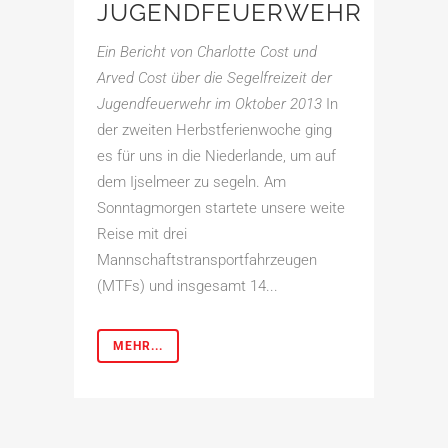
JUGENDFEUERWEHR
Ein Bericht von Charlotte Cost und
Arved Cost über die Segelfreizeit der
Jugendfeuerwehr im Oktober 2013
In
der zweiten Herbstferienwoche ging
es für uns in die Niederlande, um auf
dem Ijselmeer zu segeln. Am
Sonntagmorgen startete unsere weite
Reise mit drei
Mannschaftstransportfahrzeugen
(MTFs) und insgesamt 14...
MEHR...