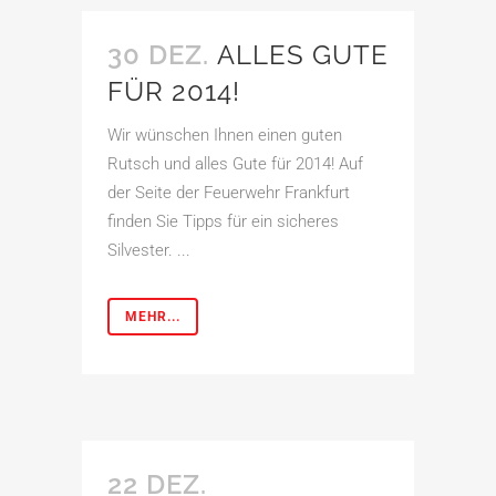
30 DEZ.
ALLES GUTE
FÜR 2014!
Wir wünschen Ihnen einen guten
Rutsch und alles Gute für 2014! Auf
der Seite der Feuerwehr Frankfurt
finden Sie Tipps für ein sicheres
Silvester. ...
MEHR...
22 DEZ.