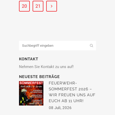
20
21
KONTAKT
Nehmen Sie Kontakt zu uns auf!
NEUESTE BEITRÄGE
FEUERWEHR-
SOMMERFEST 2026 –
WIR FREUEN UNS AUF
EUCH AB 11 UHR!
08 Juli, 2026