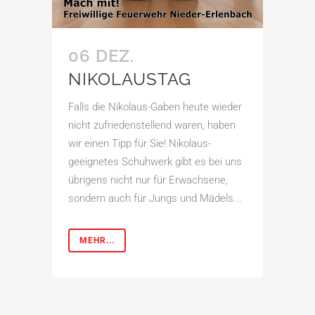
06 DEZ.
NIKOLAUSTAG
Falls die Nikolaus-Gaben heute wieder
nicht zufriedenstellend waren, haben
wir einen Tipp für Sie! Nikolaus-
geeignetes Schuhwerk gibt es bei uns
übrigens nicht nur für Erwachsene,
sondern auch für Jungs und Mädels...
MEHR...