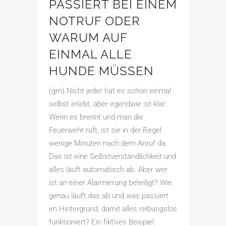
PASSIERT BEI EINEM
NOTRUF ODER
WARUM AUF
EINMAL ALLE
HUNDE MÜSSEN
(gm) Nicht jeder hat es schon einmal
selbst erlebt, aber irgendwie ist klar:
Wenn es brennt und man die
Feuerwehr ruft, ist sie in der Regel
wenige Minuten nach dem Anruf da.
Das ist eine Selbstverständlichkeit und
alles läuft automatisch ab. Aber wer
ist an einer Alarmierung beteiligt? Wie
genau läuft das ab und was passiert
im Hintergrund, damit alles reibungslos
funktioniert? Ein fiktives Beispiel.