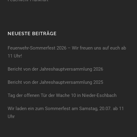
NEUESTE BEITRÄGE
Feuerwehr-Sommerfest 2026 – Wir freuen uns auf euch ab
11 Uhr!
Bericht von der Jahreshauptversammlung 2026
Bericht von der Jahreshaupt­versammlung 2025
Tag der offenen Tür der Wache 10 in Nieder-Eschbach
Wir laden ein zum Sommerfest am Samstag, 20.07. ab 11
Uhr