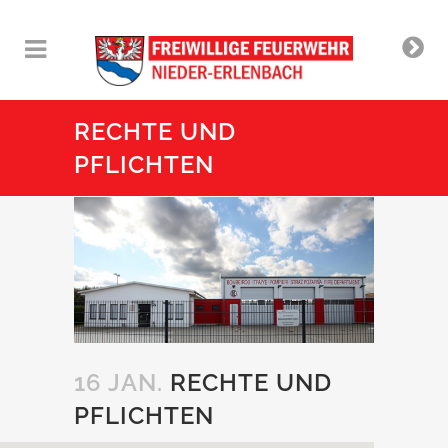
RECHTE UND
PFLICHTEN
16 JAN.
RECHTE UND
PFLICHTEN