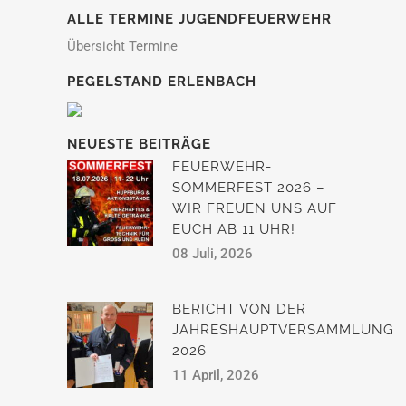
ALLE TERMINE JUGENDFEUERWEHR
Übersicht Termine
PEGELSTAND ERLENBACH
NEUESTE BEITRÄGE
FEUERWEHR-
SOMMERFEST 2026 –
WIR FREUEN UNS AUF
EUCH AB 11 UHR!
08 Juli, 2026
BERICHT VON DER
JAHRESHAUPTVERSAMMLUNG
2026
11 April, 2026