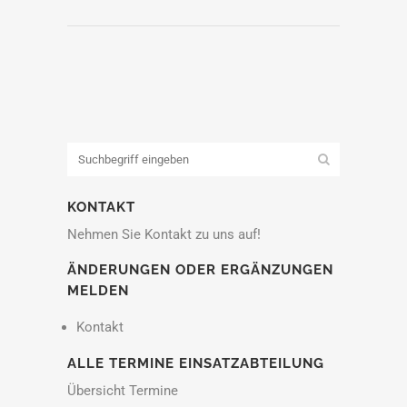
KONTAKT
Nehmen Sie Kontakt zu uns auf!
ÄNDERUNGEN ODER ERGÄNZUNGEN
MELDEN
Kontakt
ALLE TERMINE EINSATZABTEILUNG
Übersicht Termine