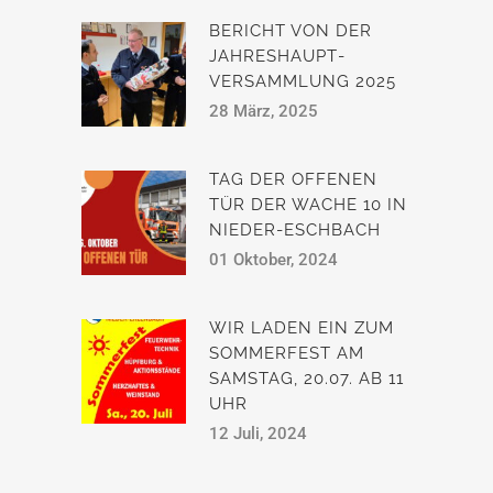
BERICHT VON DER
JAHRESHAUPT­
VERSAMMLUNG 2025
28 März, 2025
TAG DER OFFENEN
TÜR DER WACHE 10 IN
NIEDER-ESCHBACH
01 Oktober, 2024
WIR LADEN EIN ZUM
SOMMERFEST AM
SAMSTAG, 20.07. AB 11
UHR
12 Juli, 2024