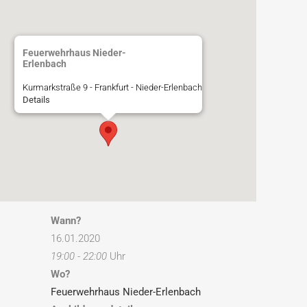
Feuerwehrhaus Nieder-
Erlenbach
Kurmarkstraße 9 - Frankfurt - Nieder-Erlenbach
Details
Wann?
16.01.2020
19:00 - 22:00
Uhr
Wo?
Feuerwehrhaus Nieder-Erlenbach