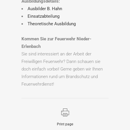
Ausbildungsdetails:
Ausbilder B. Hahn
Einsatzabteilung
Theoretische Ausbildung
Kommen Sie zur Feuerwehr Nieder-
Erlenbach
Sie sind interessiert an der Arbeit der
Freiwilligen Feuerwehr? Dann schauen sie
doch einfach vorbei! Gerne geben wir Ihnen
Informationen rund um Brandschutz und
Feuerwehrdienst!
Print page