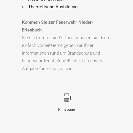
Theoretische Ausbildung
Kommen Sie zur Feuerwehr Nieder-
Erlenbach
Sie sind interessiert? Dann schauen sie doch
einfach vorbei! Gerne geben wir Ihnen
Informationen rund um Brandschutz und
Feuerwehrdienst! Schließlich ist es unsere
Aufgabe für Sie da zu sein!
Print page