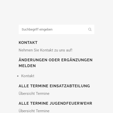
KONTAKT
Nehmen Sie Kontakt zu uns auf!
ÄNDERUNGEN ODER ERGÄNZUNGEN
MELDEN
Kontakt
ALLE TERMINE EINSATZABTEILUNG
Übersicht Termine
ALLE TERMINE JUGENDFEUERWEHR
Übersicht Termine