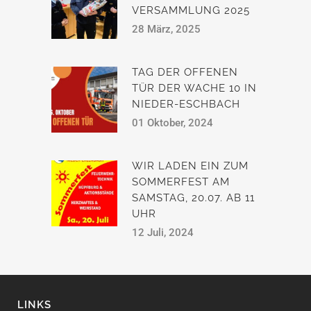
VERSAMMLUNG 2025
28 März, 2025
TAG DER OFFENEN
TÜR DER WACHE 10 IN
NIEDER-ESCHBACH
01 Oktober, 2024
WIR LADEN EIN ZUM
SOMMERFEST AM
SAMSTAG, 20.07. AB 11
UHR
12 Juli, 2024
LINKS