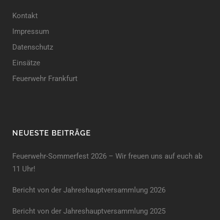
Kontakt
Impressum
Datenschutz
Einsätze
Feuerwehr Frankfurt
NEUESTE BEITRÄGE
Feuerwehr-Sommerfest 2026 – Wir freuen uns auf euch ab
11 Uhr!
Bericht von der Jahreshauptversammlung 2026
Bericht von der Jahreshaupt­versammlung 2025