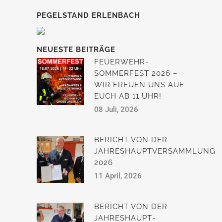
PEGELSTAND ERLENBACH
NEUESTE BEITRÄGE
FEUERWEHR-
SOMMERFEST 2026 –
WIR FREUEN UNS AUF
EUCH AB 11 UHR!
08 Juli, 2026
BERICHT VON DER
JAHRESHAUPTVERSAMMLUNG
2026
11 April, 2026
BERICHT VON DER
JAHRESHAUPT­