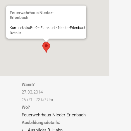
Feuerwehrhaus Nieder-
Erlenbach
Kurmarkstraße 9 - Frankfurt - Nieder-Erlenbach
Details
Wann?
27.03.2014
19:00 - 22:00
Uhr
Wo?
Feuerwehrhaus Nieder-Erlenbach
Ausbildungsdetails:
Ausbilder B. Hahn