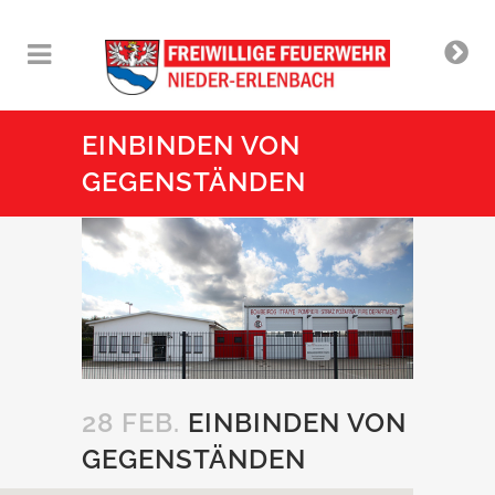
EINBINDEN VON
GEGENSTÄNDEN
28 FEB.
EINBINDEN VON
GEGENSTÄNDEN