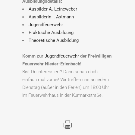
Ausbildungsdetails:
Ausbilder A. Leineweber
Ausbilderin I. Axtmann
Jugendfeuerwehr
Praktische Ausbildung
Theoretische Ausbildung
Komm zur
Jugendfeuerwehr
der Freiwilligen
Feuerwehr Nieder-Erlenbach!
Bist Du interessiert? Dann schau doch
einfach mal vorbei! Wir treffen uns an jedem
Dienstag (außer in den Ferien) um 18:00 Uhr
im Feuerwehrhaus in der Kurmarkstraße.