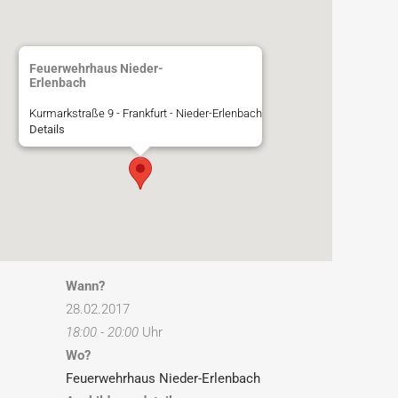
Feuerwehrhaus Nieder-
Erlenbach
Kurmarkstraße 9 - Frankfurt - Nieder-Erlenbach
Details
Wann?
28.02.2017
18:00 - 20:00
Uhr
Wo?
Feuerwehrhaus Nieder-Erlenbach