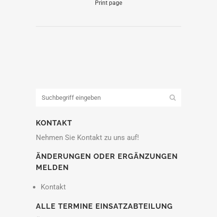
Print page
KONTAKT
Nehmen Sie Kontakt zu uns auf!
ÄNDERUNGEN ODER ERGÄNZUNGEN
MELDEN
Kontakt
ALLE TERMINE EINSATZABTEILUNG