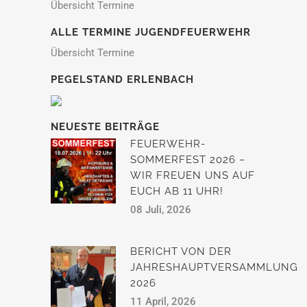
Übersicht Termine
ALLE TERMINE JUGENDFEUERWEHR
Übersicht Termine
PEGELSTAND ERLENBACH
NEUESTE BEITRÄGE
FEUERWEHR-
SOMMERFEST 2026 –
WIR FREUEN UNS AUF
EUCH AB 11 UHR!
08 Juli, 2026
BERICHT VON DER
JAHRESHAUPTVERSAMMLUNG
2026
11 April, 2026