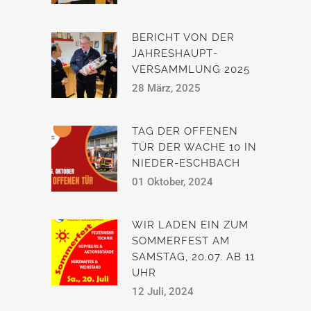
BERICHT VON DER
JAHRESHAUPT­
VERSAMMLUNG 2025
28 März, 2025
TAG DER OFFENEN
TÜR DER WACHE 10 IN
NIEDER-ESCHBACH
01 Oktober, 2024
WIR LADEN EIN ZUM
SOMMERFEST AM
SAMSTAG, 20.07. AB 11
UHR
12 Juli, 2024