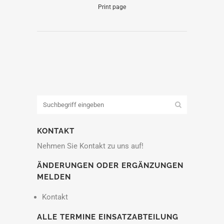
Print page
KONTAKT
Nehmen Sie Kontakt zu uns auf!
ÄNDERUNGEN ODER ERGÄNZUNGEN
MELDEN
Kontakt
ALLE TERMINE EINSATZABTEILUNG