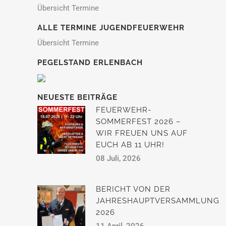
Übersicht Termine
ALLE TERMINE JUGENDFEUERWEHR
Übersicht Termine
PEGELSTAND ERLENBACH
NEUESTE BEITRÄGE
FEUERWEHR-
SOMMERFEST 2026 –
WIR FREUEN UNS AUF
EUCH AB 11 UHR!
08 Juli, 2026
BERICHT VON DER
JAHRESHAUPTVERSAMMLUNG
2026