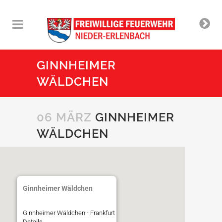
GINNHEIMER
WÄLDCHEN
06 MÄRZ
GINNHEIMER
WÄLDCHEN
Ginnheimer Wäldchen
Ginnheimer Wäldchen - Frankfurt
Details