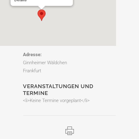
Adresse:
Ginnheimer Wäldchen
Frankfurt
VERANSTALTUNGEN UND
TERMINE
<li>Keine Termine vorgeplant</li>