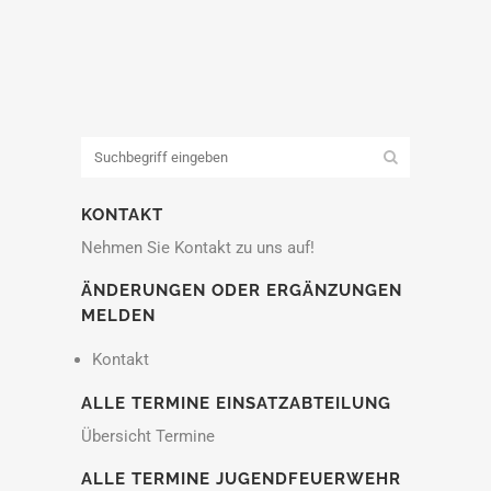
KONTAKT
Nehmen Sie Kontakt zu uns auf!
ÄNDERUNGEN ODER ERGÄNZUNGEN
MELDEN
Kontakt
ALLE TERMINE EINSATZABTEILUNG
Übersicht Termine
ALLE TERMINE JUGENDFEUERWEHR