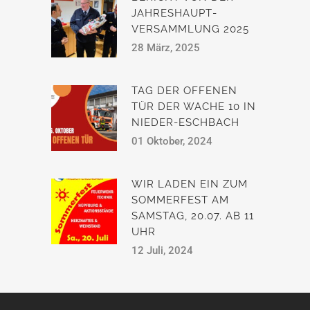
JAHRESHAUPT­
VERSAMMLUNG 2025
28 März, 2025
TAG DER OFFENEN
TÜR DER WACHE 10 IN
NIEDER-ESCHBACH
01 Oktober, 2024
WIR LADEN EIN ZUM
SOMMERFEST AM
SAMSTAG, 20.07. AB 11
UHR
12 Juli, 2024