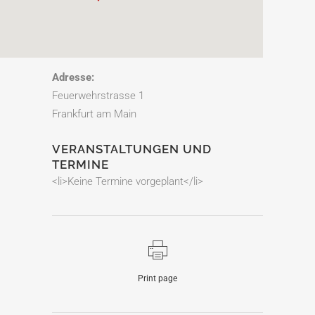
Adresse:
Feuerwehrstrasse 1
Frankfurt am Main
VERANSTALTUNGEN UND
TERMINE
<li>Keine Termine vorgeplant</li>
Print page