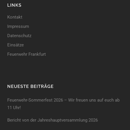
LINKS
Kontakt
Impressum
Datenschutz
Einsätze
Feuerwehr Frankfurt
NEUESTE BEITRÄGE
Feuerwehr-Sommerfest 2026 – Wir freuen uns auf euch ab
11 Uhr!
Bericht von der Jahreshauptversammlung 2026