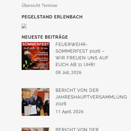
Übersicht Termine
PEGELSTAND ERLENBACH
NEUESTE BEITRÄGE
FEUERWEHR-
SOMMERFEST 2026 –
WIR FREUEN UNS AUF
EUCH AB 11 UHR!
08 Juli, 2026
BERICHT VON DER
JAHRESHAUPTVERSAMMLUNG
2026
11 April, 2026
BERICHT VON DER