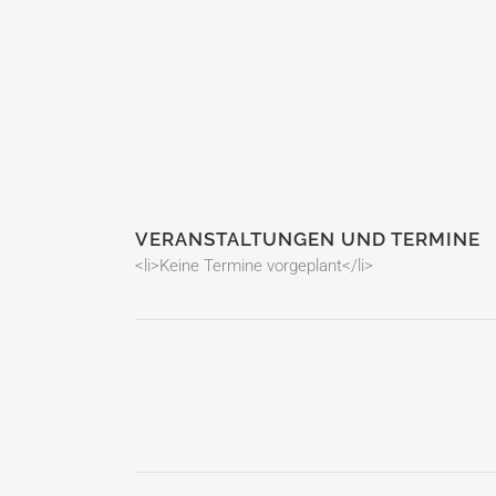
VERANSTALTUNGEN UND TERMINE
<li>Keine Termine vorgeplant</li>