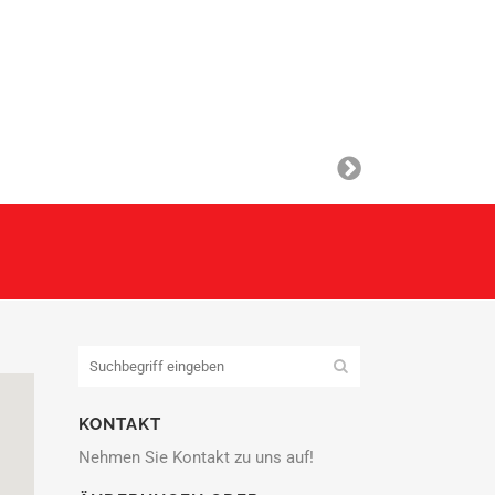
KONTAKT
Nehmen Sie Kontakt zu uns auf!