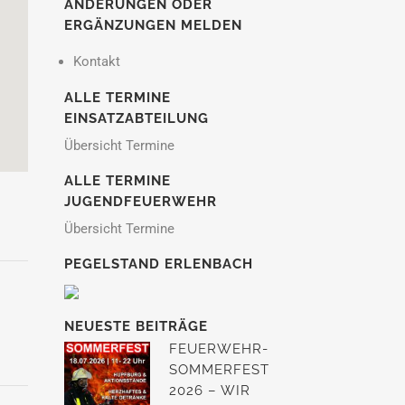
ÄNDERUNGEN ODER
ERGÄNZUNGEN MELDEN
Kontakt
ALLE TERMINE
EINSATZABTEILUNG
Übersicht Termine
ALLE TERMINE
JUGENDFEUERWEHR
Übersicht Termine
PEGELSTAND ERLENBACH
NEUESTE BEITRÄGE
FEUERWEHR-
SOMMERFEST
2026 – WIR