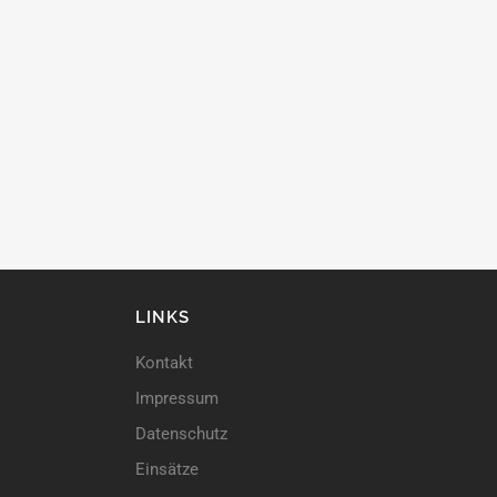
LINKS
Kontakt
Impressum
Datenschutz
Einsätze