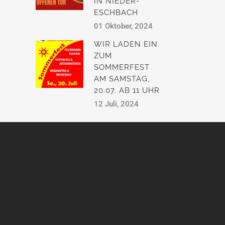
IN NIEDER-
ESCHBACH
01 Oktober, 2024
WIR LADEN EIN
ZUM
SOMMERFEST
AM SAMSTAG,
20.07. AB 11 UHR
12 Juli, 2024