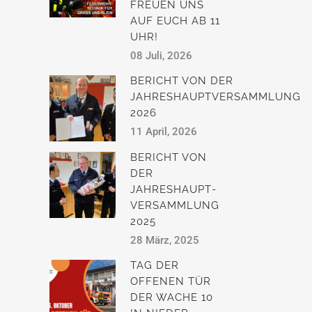
FREUEN UNS
AUF EUCH AB 11
UHR!
08 Juli, 2026
BERICHT VON DER
JAHRESHAUPTVERSAMMLUNG
2026
11 April, 2026
BERICHT VON
DER
JAHRESHAUPT­
VERSAMMLUNG
2025
28 März, 2025
TAG DER
OFFENEN TÜR
DER WACHE 10