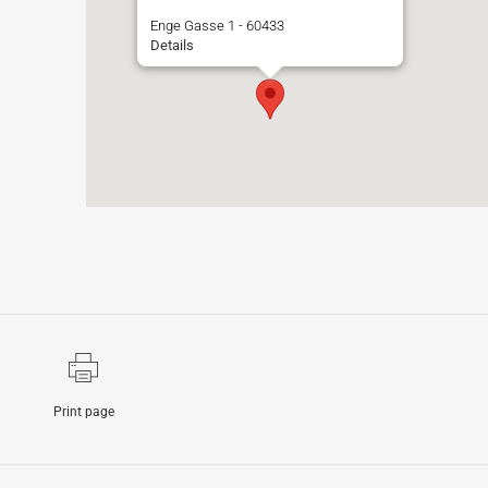
Enge Gasse 1 - 60433
Details
Print page