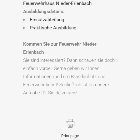
Feuerwehrhaus Nieder-Erlenbach
Ausbildungsdetails:
Einsatzabteilung
Praktische Ausbildung
Kommen Sie zur Feuerwehr Nieder-
Erlenbach
Sie sind interessiert? Dann schauen sie doch
einfach vorbei! Gerne geben wir Ihnen
Informationen rund um Brandschutz und
Feuerwehrdienst! Schließlich ist es unsere
Aufgabe für Sie da zu sein!
Print page