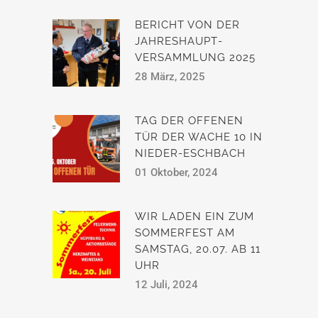
BERICHT VON DER
JAHRESHAUPT­
VERSAMMLUNG 2025
28 März, 2025
TAG DER OFFENEN
TÜR DER WACHE 10 IN
NIEDER-ESCHBACH
01 Oktober, 2024
WIR LADEN EIN ZUM
SOMMERFEST AM
SAMSTAG, 20.07. AB 11
UHR
12 Juli, 2024