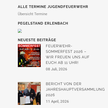
ALLE TERMINE JUGENDFEUERWEHR
Übersicht Termine
PEGELSTAND ERLENBACH
NEUESTE BEITRÄGE
FEUERWEHR-
SOMMERFEST 2026 –
WIR FREUEN UNS AUF
EUCH AB 11 UHR!
08 Juli, 2026
BERICHT VON DER
JAHRESHAUPTVERSAMMLUNG
2026
11 April, 2026