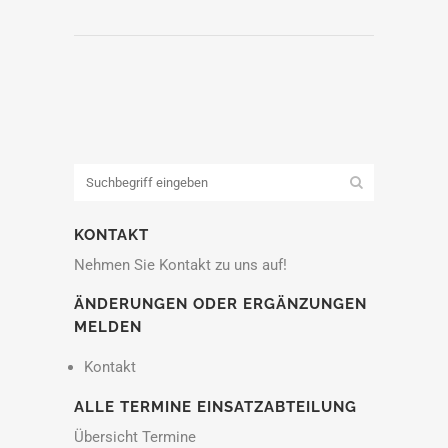
KONTAKT
Nehmen Sie Kontakt zu uns auf!
ÄNDERUNGEN ODER ERGÄNZUNGEN
MELDEN
Kontakt
ALLE TERMINE EINSATZABTEILUNG
Übersicht Termine