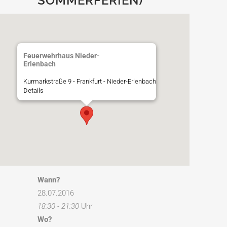
SOMMERFERIEN)
Feuerwehrhaus Nieder-
Erlenbach
Kurmarkstraße 9 - Frankfurt - Nieder-Erlenbach
Details
Wann?
28.07.2016
18:30 - 21:30
Uhr
Wo?