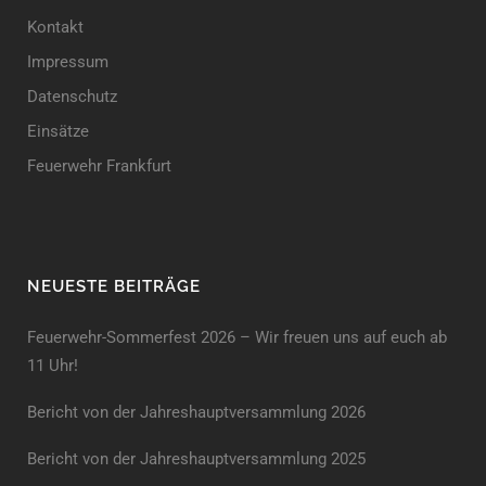
Kontakt
Impressum
Datenschutz
Einsätze
Feuerwehr Frankfurt
NEUESTE BEITRÄGE
Feuerwehr-Sommerfest 2026 – Wir freuen uns auf euch ab
11 Uhr!
Bericht von der Jahreshauptversammlung 2026
Bericht von der Jahreshaupt­versammlung 2025