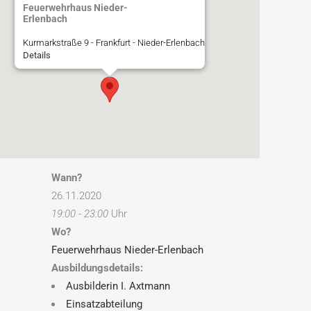
Feuerwehrhaus Nieder-
Erlenbach
Kurmarkstraße 9 - Frankfurt - Nieder-Erlenbach
Details
Wann?
26.11.2020
19:00 - 23:00
Uhr
Wo?
Feuerwehrhaus Nieder-Erlenbach
Ausbildungsdetails:
Ausbilderin I. Axtmann
Einsatzabteilung