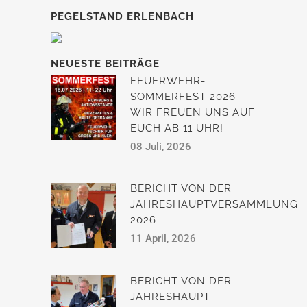
PEGELSTAND ERLENBACH
NEUESTE BEITRÄGE
FEUERWEHR-
SOMMERFEST 2026 –
WIR FREUEN UNS AUF
EUCH AB 11 UHR!
08 Juli, 2026
BERICHT VON DER
JAHRESHAUPTVERSAMMLUNG
2026
11 April, 2026
BERICHT VON DER
JAHRESHAUPT­