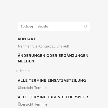
KONTAKT
Nehmen Sie Kontakt zu uns auf!
ÄNDERUNGEN ODER ERGÄNZUNGEN
MELDEN
Kontakt
ALLE TERMINE EINSATZABTEILUNG
Übersicht Termine
ALLE TERMINE JUGENDFEUERWEHR
Übersicht Termine