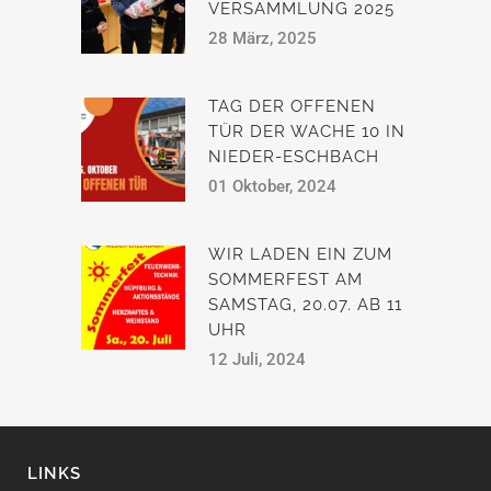
VERSAMMLUNG 2025
28 März, 2025
TAG DER OFFENEN
TÜR DER WACHE 10 IN
NIEDER-ESCHBACH
01 Oktober, 2024
WIR LADEN EIN ZUM
SOMMERFEST AM
SAMSTAG, 20.07. AB 11
UHR
12 Juli, 2024
LINKS