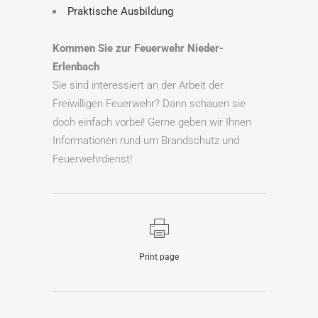
Praktische Ausbildung
Kommen Sie zur Feuerwehr Nieder-
Erlenbach
Sie sind interessiert an der Arbeit der
Freiwilligen Feuerwehr? Dann schauen sie
doch einfach vorbei! Gerne geben wir Ihnen
Informationen rund um Brandschutz und
Feuerwehrdienst!
Print page