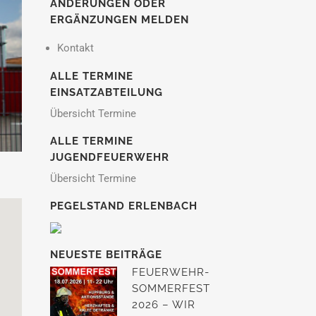
ÄNDERUNGEN ODER
ERGÄNZUNGEN MELDEN
Kontakt
ALLE TERMINE
EINSATZABTEILUNG
Übersicht Termine
ALLE TERMINE
JUGENDFEUERWEHR
Übersicht Termine
PEGELSTAND ERLENBACH
NEUESTE BEITRÄGE
FEUERWEHR-
SOMMERFEST
2026 – WIR