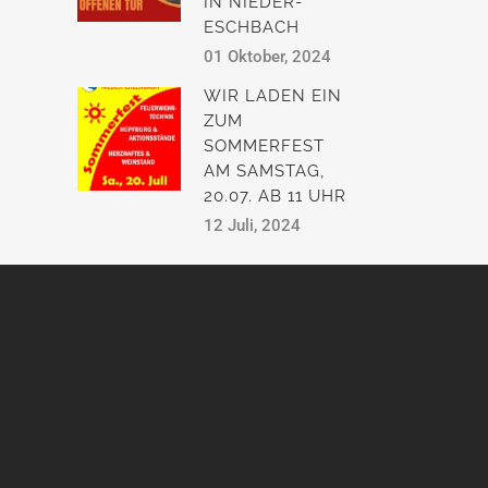
IN NIEDER-
ESCHBACH
01 Oktober, 2024
WIR LADEN EIN
ZUM
SOMMERFEST
AM SAMSTAG,
20.07. AB 11 UHR
12 Juli, 2024