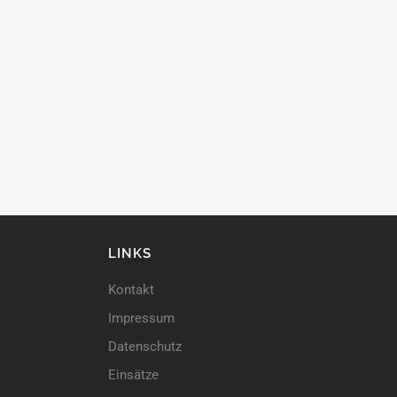
LINKS
Kontakt
Impressum
Datenschutz
Einsätze