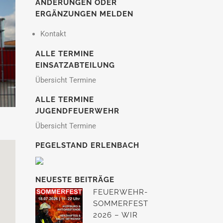
ÄNDERUNGEN ODER
ERGÄNZUNGEN MELDEN
Kontakt
ALLE TERMINE
EINSATZABTEILUNG
Übersicht Termine
ALLE TERMINE
JUGENDFEUERWEHR
Übersicht Termine
PEGELSTAND ERLENBACH
NEUESTE BEITRÄGE
FEUERWEHR-
SOMMERFEST
2026 – WIR