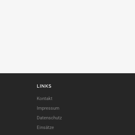
LINKS
Kontakt
Impressum
Datenschutz
Einsätze