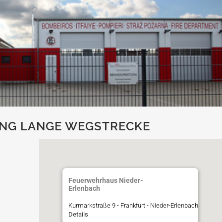
NG LANGE WEGSTRECKE
Feuerwehrhaus Nieder-
Erlenbach
Kurmarkstraße 9 - Frankfurt - Nieder-Erlenbach
Details