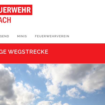
UGEND
MINIS
FEUERWEHRVEREIN
GE WEGSTRECKE