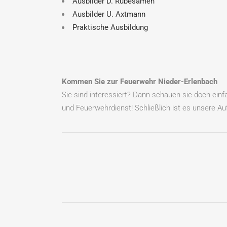
Ausbilder D. Rübesamen
Ausbilder U. Axtmann
Praktische Ausbildung
Kommen Sie zur Feuerwehr Nieder-Erlenbach
Sie sind interessiert? Dann schauen sie doch ein
und Feuerwehrdienst! Schließlich ist es unsere Auf