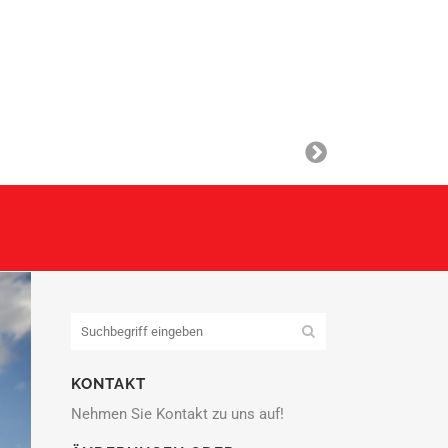
KONTAKT
Nehmen Sie Kontakt zu uns auf!