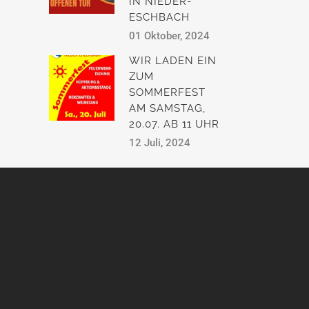
IN NIEDER-
ESCHBACH
01 Oktober, 2024
WIR LADEN EIN
ZUM
SOMMERFEST
AM SAMSTAG,
20.07. AB 11 UHR
12 Juli, 2024