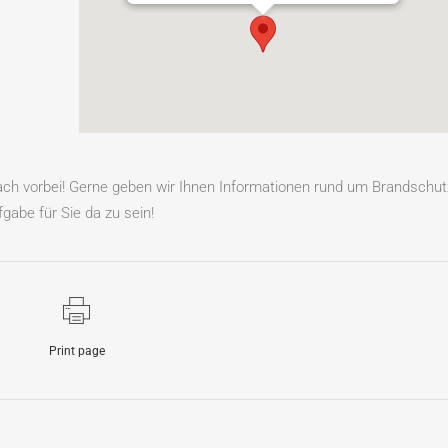
fach vorbei! Gerne geben wir Ihnen Informationen rund um Brandschut
gabe für Sie da zu sein!
Print page