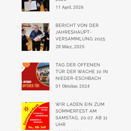
11 April, 2026
BERICHT VON DER
JAHRESHAUPT­
VERSAMMLUNG 2025
28 März, 2025
TAG DER OFFENEN
TÜR DER WACHE 10 IN
NIEDER-ESCHBACH
01 Oktober, 2024
WIR LADEN EIN ZUM
SOMMERFEST AM
SAMSTAG, 20.07. AB 11
UHR