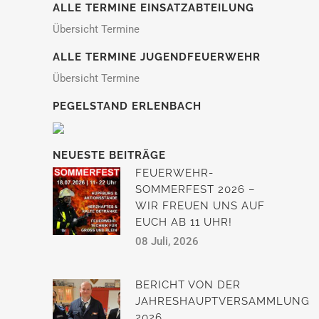
ALLE TERMINE EINSATZABTEILUNG
Übersicht Termine
ALLE TERMINE JUGENDFEUERWEHR
Übersicht Termine
PEGELSTAND ERLENBACH
NEUESTE BEITRÄGE
FEUERWEHR-
SOMMERFEST 2026 –
WIR FREUEN UNS AUF
EUCH AB 11 UHR!
08 Juli, 2026
BERICHT VON DER
JAHRESHAUPTVERSAMMLUNG
2026