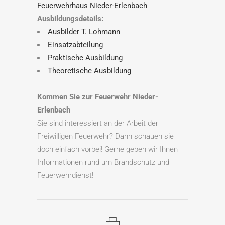
Feuerwehrhaus Nieder-Erlenbach
Ausbildungsdetails:
Ausbilder T. Lohmann
Einsatzabteilung
Praktische Ausbildung
Theoretische Ausbildung
Kommen Sie zur Feuerwehr Nieder-
Erlenbach
Sie sind interessiert an der Arbeit der
Freiwilligen Feuerwehr? Dann schauen sie
doch einfach vorbei! Gerne geben wir Ihnen
Informationen rund um Brandschutz und
Feuerwehrdienst!