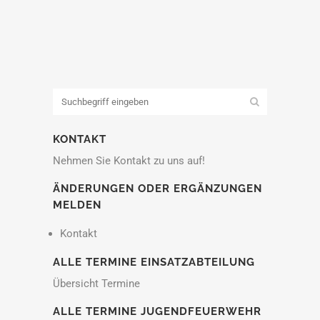
KONTAKT
Nehmen Sie Kontakt zu uns auf!
ÄNDERUNGEN ODER ERGÄNZUNGEN
MELDEN
Kontakt
ALLE TERMINE EINSATZABTEILUNG
Übersicht Termine
ALLE TERMINE JUGENDFEUERWEHR