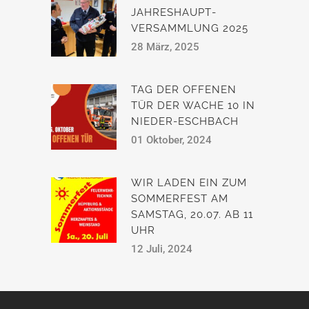
JAHRESHAUPT­
VERSAMMLUNG 2025
28 März, 2025
TAG DER OFFENEN
TÜR DER WACHE 10 IN
NIEDER-ESCHBACH
01 Oktober, 2024
WIR LADEN EIN ZUM
SOMMERFEST AM
SAMSTAG, 20.07. AB 11
UHR
12 Juli, 2024