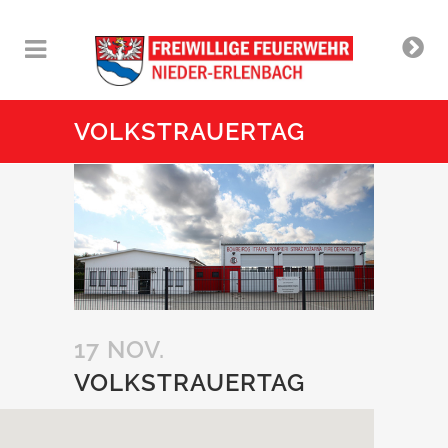
VOLKSTRAUERTAG
17 NOV.
VOLKSTRAUERTAG