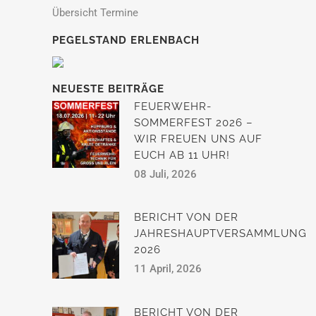
Übersicht Termine
PEGELSTAND ERLENBACH
NEUESTE BEITRÄGE
FEUERWEHR-
SOMMERFEST 2026 –
WIR FREUEN UNS AUF
EUCH AB 11 UHR!
08 Juli, 2026
BERICHT VON DER
JAHRESHAUPTVERSAMMLUNG
2026
11 April, 2026
BERICHT VON DER