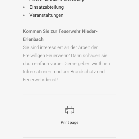
Einsatzabteilung
Veranstaltungen
Kommen Sie zur Feuerwehr Nieder-
Erlenbach
Sie sind interessiert an der Arbeit der
Freiwilligen Feuerwehr? Dann schauen sie
doch einfach vorbei! Gerne geben wir Ihnen
Informationen rund um Brandschutz und
Feuerwehrdienst!
Print page