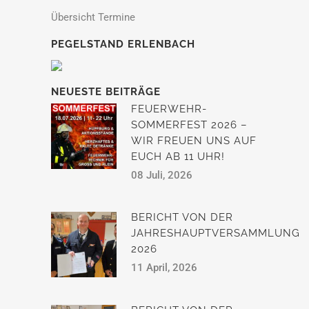
Übersicht Termine
PEGELSTAND ERLENBACH
NEUESTE BEITRÄGE
FEUERWEHR-
SOMMERFEST 2026 –
WIR FREUEN UNS AUF
EUCH AB 11 UHR!
08 Juli, 2026
BERICHT VON DER
JAHRESHAUPTVERSAMMLUNG
2026
11 April, 2026