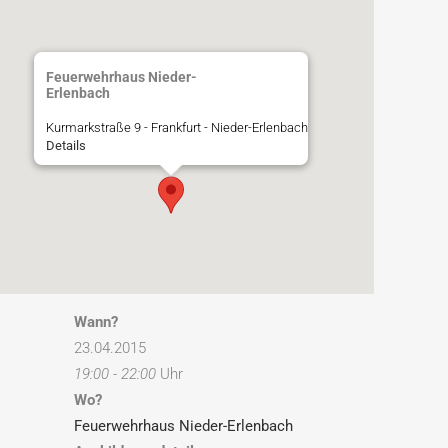
Feuerwehrhaus Nieder-
Erlenbach
Kurmarkstraße 9 - Frankfurt - Nieder-Erlenbach
Details
Wann?
23.04.2015
19:00 - 22:00
Uhr
Wo?
Feuerwehrhaus Nieder-Erlenbach