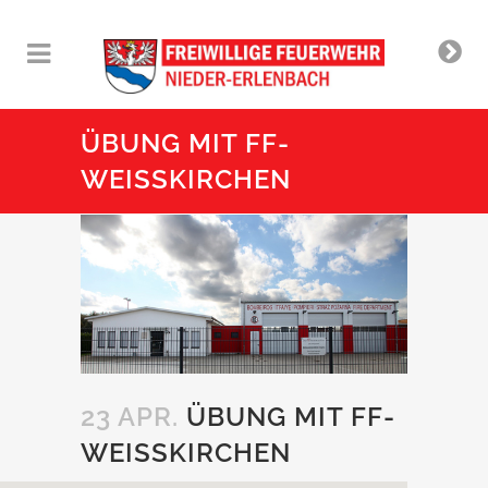
ÜBUNG MIT FF-
WEISSKIRCHEN
23 APR.
ÜBUNG MIT FF-
WEISSKIRCHEN