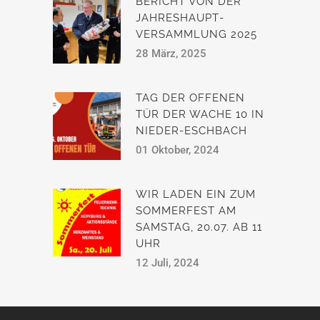
BERICHT VON DER
JAHRESHAUPT­
VERSAMMLUNG 2025
28 März, 2025
TAG DER OFFENEN
TÜR DER WACHE 10 IN
NIEDER-ESCHBACH
01 Oktober, 2024
WIR LADEN EIN ZUM
SOMMERFEST AM
SAMSTAG, 20.07. AB 11
UHR
12 Juli, 2024