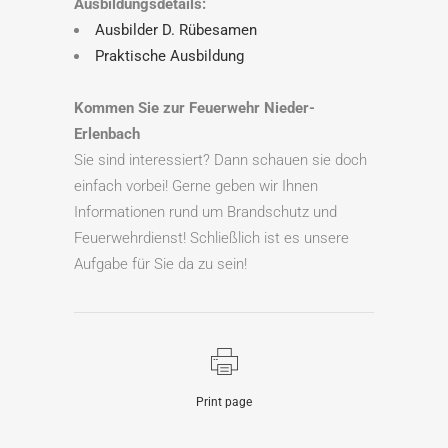
Ausbildungsdetails:
Ausbilder D. Rübesamen
Praktische Ausbildung
Kommen Sie zur Feuerwehr Nieder-
Erlenbach
Sie sind interessiert? Dann schauen sie doch
einfach vorbei! Gerne geben wir Ihnen
Informationen rund um Brandschutz und
Feuerwehrdienst! Schließlich ist es unsere
Aufgabe für Sie da zu sein!
Print page