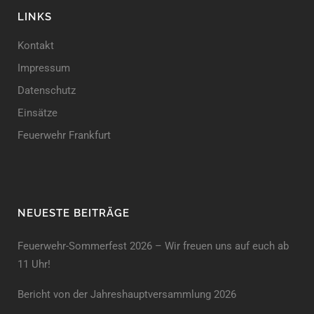
LINKS
Kontakt
Impressum
Datenschutz
Einsätze
Feuerwehr Frankfurt
NEUESTE BEITRÄGE
Feuerwehr-Sommerfest 2026 – Wir freuen uns auf euch ab
11 Uhr!
Bericht von der Jahreshauptversammlung 2026