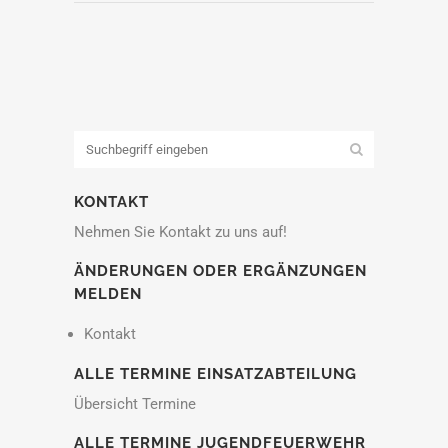
KONTAKT
Nehmen Sie Kontakt zu uns auf!
ÄNDERUNGEN ODER ERGÄNZUNGEN
MELDEN
Kontakt
ALLE TERMINE EINSATZABTEILUNG
Übersicht Termine
ALLE TERMINE JUGENDFEUERWEHR