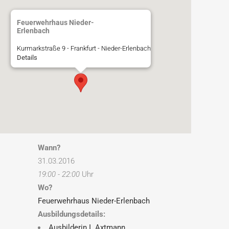
Feuerwehrhaus Nieder-
Erlenbach
Kurmarkstraße 9 - Frankfurt - Nieder-Erlenbach
Details
Wann?
31.03.2016
19:00 - 22:00
Uhr
Wo?
Feuerwehrhaus Nieder-Erlenbach
Ausbildungsdetails:
Ausbilderin I. Axtmann