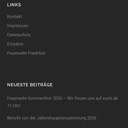
LINKS
Kontakt
Impressum
Datenschutz
Einsätze
Feuerwehr Frankfurt
NEUESTE BEITRÄGE
Feuerwehr-Sommerfest 2026 – Wir freuen uns auf euch ab
11 Uhr!
Bericht von der Jahreshauptversammlung 2026