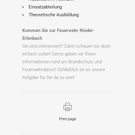
Einsatzabteilung
Theoretische Ausbildung
Kommen Sie zur Feuerwehr Nieder-
Erlenbach
Sie sind interessiert? Dann schauen sie doch
einfach vorbei! Gerne geben wir Ihnen
Informationen rund um Brandschutz und
Feuerwehrdienst! Schließlich ist es unsere
Aufgabe für Sie da zu sein!
Print page