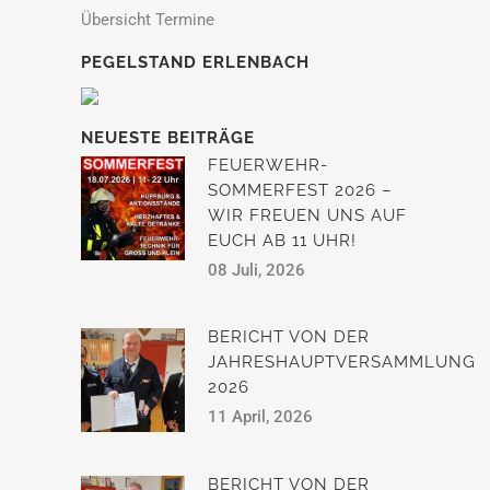
Übersicht Termine
PEGELSTAND ERLENBACH
NEUESTE BEITRÄGE
FEUERWEHR-
SOMMERFEST 2026 –
WIR FREUEN UNS AUF
EUCH AB 11 UHR!
08 Juli, 2026
BERICHT VON DER
JAHRESHAUPTVERSAMMLUNG
2026
11 April, 2026
BERICHT VON DER