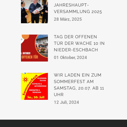
JAHRESHAUPT­
VERSAMMLUNG 2025
28 März, 2025
TAG DER OFFENEN
TÜR DER WACHE 10 IN
NIEDER-ESCHBACH
01 Oktober, 2024
WIR LADEN EIN ZUM
SOMMERFEST AM
SAMSTAG, 20.07. AB 11
UHR
12 Juli, 2024