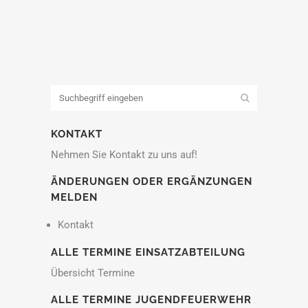
KONTAKT
Nehmen Sie Kontakt zu uns auf!
ÄNDERUNGEN ODER ERGÄNZUNGEN
MELDEN
Kontakt
ALLE TERMINE EINSATZABTEILUNG
Übersicht Termine
ALLE TERMINE JUGENDFEUERWEHR