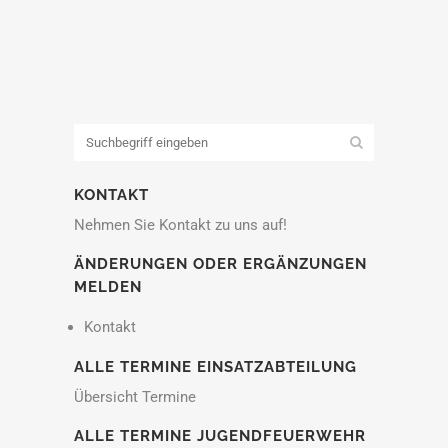
KONTAKT
Nehmen Sie Kontakt zu uns auf!
ÄNDERUNGEN ODER ERGÄNZUNGEN
MELDEN
Kontakt
ALLE TERMINE EINSATZABTEILUNG
Übersicht Termine
ALLE TERMINE JUGENDFEUERWEHR