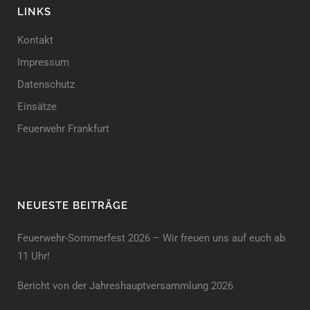
LINKS
Kontakt
Impressum
Datenschutz
Einsätze
Feuerwehr Frankfurt
NEUESTE BEITRÄGE
Feuerwehr-Sommerfest 2026 – Wir freuen uns auf euch ab
11 Uhr!
Bericht von der Jahreshauptversammlung 2026