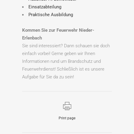
Einsatzabteilung
Praktische Ausbildung
Kommen Sie zur Feuerwehr Nieder-
Erlenbach
Sie sind interessiert? Dann schauen sie doch
einfach vorbei! Gerne geben wir Ihnen
Informationen rund um Brandschutz und
Feuerwehrdienst! Schließlich ist es unsere
Aufgabe für Sie da zu sein!
Print page