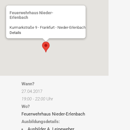
Feuerwehrhaus Nieder-
Erlenbach
Kurmarkstraße 9 - Frankfurt - Nieder-Erlenbach
Details
Wann?
27.04.2017
19:00 - 22:00
Uhr
Wo?
Feuerwehrhaus Nieder-Erlenbach
Ausbildungsdetails:
Ausbilder A. Leineweber