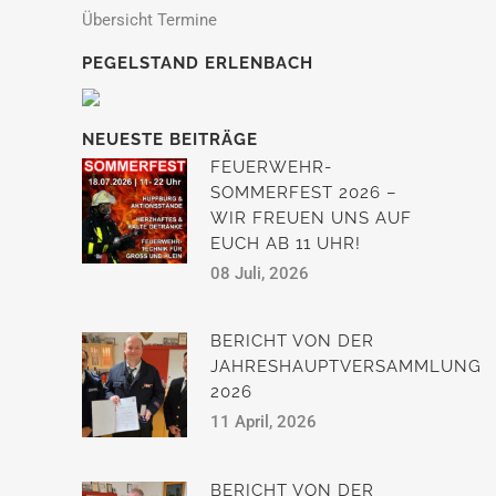
Übersicht Termine
PEGELSTAND ERLENBACH
NEUESTE BEITRÄGE
FEUERWEHR-
SOMMERFEST 2026 –
WIR FREUEN UNS AUF
EUCH AB 11 UHR!
08 Juli, 2026
BERICHT VON DER
JAHRESHAUPTVERSAMMLUNG
2026
11 April, 2026
BERICHT VON DER