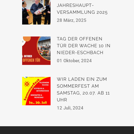
JAHRESHAUPT­
VERSAMMLUNG 2025
28 März, 2025
TAG DER OFFENEN
TÜR DER WACHE 10 IN
NIEDER-ESCHBACH
01 Oktober, 2024
WIR LADEN EIN ZUM
SOMMERFEST AM
SAMSTAG, 20.07. AB 11
UHR
12 Juli, 2024