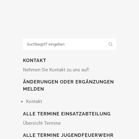
KONTAKT
Nehmen Sie Kontakt zu uns auf!
ÄNDERUNGEN ODER ERGÄNZUNGEN
MELDEN
Kontakt
ALLE TERMINE EINSATZABTEILUNG
Übersicht Termine
ALLE TERMINE JUGENDFEUERWEHR