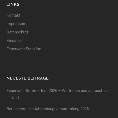
LINKS
Kontakt
Impressum
Datenschutz
Einsätze
Feuerwehr Frankfurt
NEUESTE BEITRÄGE
Feuerwehr-Sommerfest 2026 – Wir freuen uns auf euch ab
11 Uhr!
Bericht von der Jahreshauptversammlung 2026