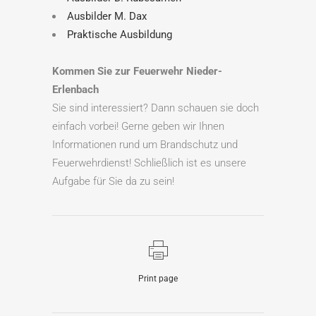
Ausbilder M. Dax
Praktische Ausbildung
Kommen Sie zur Feuerwehr Nieder-
Erlenbach
Sie sind interessiert? Dann schauen sie doch
einfach vorbei! Gerne geben wir Ihnen
Informationen rund um Brandschutz und
Feuerwehrdienst! Schließlich ist es unsere
Aufgabe für Sie da zu sein!
Print page