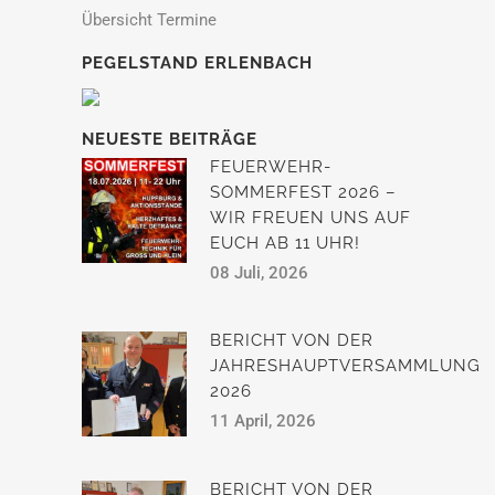
Übersicht Termine
PEGELSTAND ERLENBACH
NEUESTE BEITRÄGE
FEUERWEHR-
SOMMERFEST 2026 –
WIR FREUEN UNS AUF
EUCH AB 11 UHR!
08 Juli, 2026
BERICHT VON DER
JAHRESHAUPTVERSAMMLUNG
2026
11 April, 2026
BERICHT VON DER