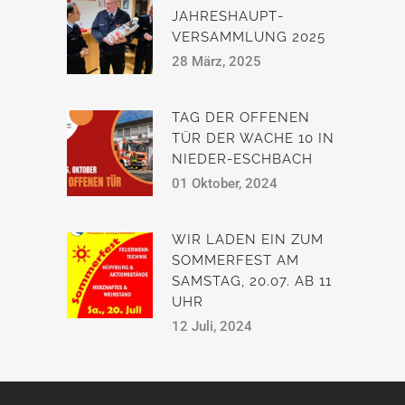
JAHRESHAUPT­
VERSAMMLUNG 2025
28 März, 2025
TAG DER OFFENEN
TÜR DER WACHE 10 IN
NIEDER-ESCHBACH
01 Oktober, 2024
WIR LADEN EIN ZUM
SOMMERFEST AM
SAMSTAG, 20.07. AB 11
UHR
12 Juli, 2024