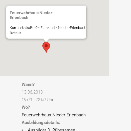
Feuerwehrhaus Nieder-
Erlenbach
Kurmarkstraße 9 - Frankfurt - Nieder-Erlenbach
Details
Wann?
13.06.2013
19:00 - 22:00
Uhr
Wo?
Feuerwehrhaus Nieder-Erlenbach
Ausbildungsdetails:
Ausbilder D. Rübesamen