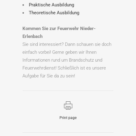
Praktische Ausbildung
Theoretische Ausbildung
Kommen Sie zur Feuerwehr Nieder-
Erlenbach
Sie sind interessiert? Dann schauen sie doch
einfach vorbei! Gerne geben wir Ihnen
Informationen rund um Brandschutz und
Feuerwehrdienst! Schließlich ist es unsere
Aufgabe für Sie da zu sein!
Print page