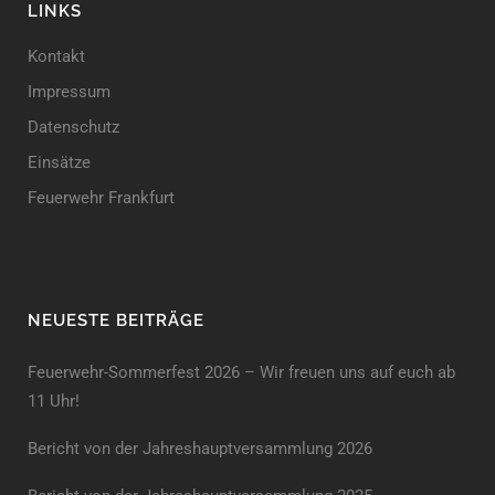
LINKS
Kontakt
Impressum
Datenschutz
Einsätze
Feuerwehr Frankfurt
NEUESTE BEITRÄGE
Feuerwehr-Sommerfest 2026 – Wir freuen uns auf euch ab
11 Uhr!
Bericht von der Jahreshauptversammlung 2026