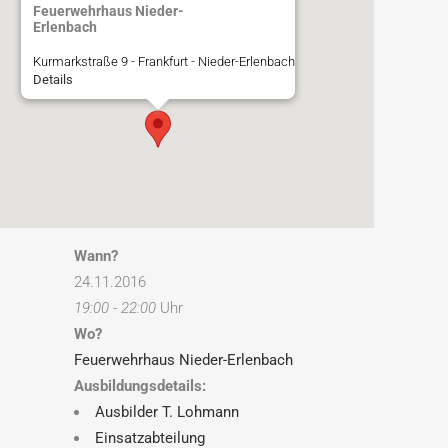
Feuerwehrhaus Nieder-
Erlenbach
Kurmarkstraße 9 - Frankfurt - Nieder-Erlenbach
Details
Wann?
24.11.2016
19:00 - 22:00
Uhr
Wo?
Feuerwehrhaus Nieder-Erlenbach
Ausbildungsdetails:
Ausbilder T. Lohmann
Einsatzabteilung