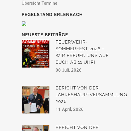
Übersicht Termine
PEGELSTAND ERLENBACH
NEUESTE BEITRÄGE
FEUERWEHR-
SOMMERFEST 2026 –
WIR FREUEN UNS AUF
EUCH AB 11 UHR!
08 Juli, 2026
BERICHT VON DER
JAHRESHAUPTVERSAMMLUNG
2026
11 April, 2026
BERICHT VON DER