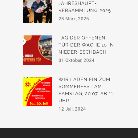
JAHRESHAUPT­
VERSAMMLUNG 2025
28 März, 2025
TAG DER OFFENEN
TÜR DER WACHE 10 IN
NIEDER-ESCHBACH
01 Oktober, 2024
WIR LADEN EIN ZUM
SOMMERFEST AM
SAMSTAG, 20.07. AB 11
UHR
12 Juli, 2024