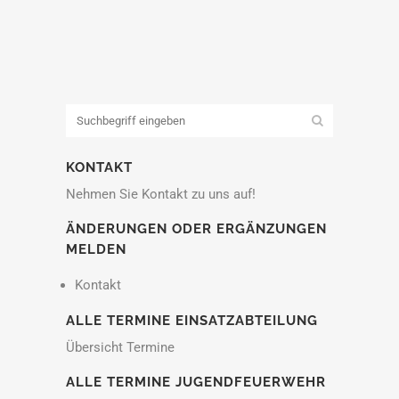
KONTAKT
Nehmen Sie Kontakt zu uns auf!
ÄNDERUNGEN ODER ERGÄNZUNGEN
MELDEN
Kontakt
ALLE TERMINE EINSATZABTEILUNG
Übersicht Termine
ALLE TERMINE JUGENDFEUERWEHR