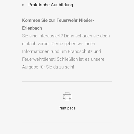
Praktische Ausbildung
Kommen Sie zur Feuerwehr Nieder-
Erlenbach
Sie sind interessiert? Dann schauen sie doch
einfach vorbei! Gerne geben wir Ihnen
Informationen rund um Brandschutz und
Feuerwehrdienst! Schließlich ist es unsere
Aufgabe für Sie da zu sein!
Print page