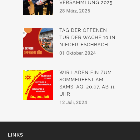
VERSAMMLUNG 2025
28 März, 2025
TAG DER OFFENEN
TÜR DER WACHE 10 IN
NIEDER-ESCHBACH
01 Oktober, 2024
WIR LADEN EIN ZUM
SOMMERFEST AM
SAMSTAG, 20.07. AB 11
UHR
12 Juli, 2024
LINKS