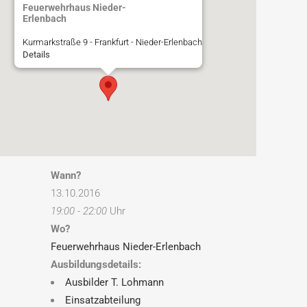
Feuerwehrhaus Nieder-
Erlenbach
Kurmarkstraße 9 - Frankfurt - Nieder-Erlenbach
Details
Wann?
13.10.2016
19:00 - 22:00
Uhr
Wo?
Feuerwehrhaus Nieder-Erlenbach
Ausbildungsdetails:
Ausbilder T. Lohmann
Einsatzabteilung