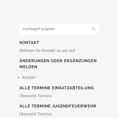
KONTAKT
Nehmen Sie Kontakt zu uns auf!
ÄNDERUNGEN ODER ERGÄNZUNGEN
MELDEN
Kontakt
ALLE TERMINE EINSATZABTEILUNG
Übersicht Termine
ALLE TERMINE JUGENDFEUERWEHR
Übersicht Termine