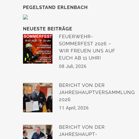
PEGELSTAND ERLENBACH
NEUESTE BEITRÄGE
FEUERWEHR-
SOMMERFEST 2026 –
WIR FREUEN UNS AUF
EUCH AB 11 UHR!
08 Juli, 2026
BERICHT VON DER
JAHRESHAUPTVERSAMMLUNG
2026
11 April, 2026
BERICHT VON DER
JAHRESHAUPT­