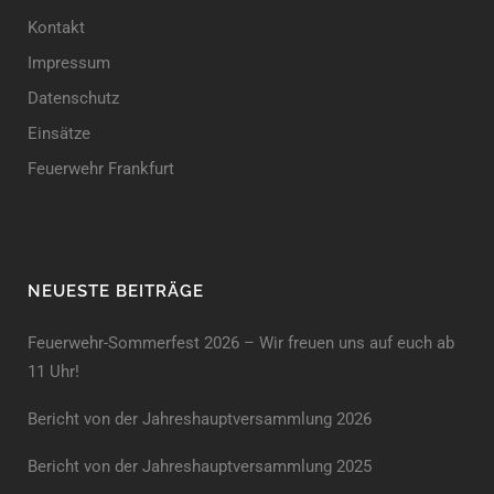
Kontakt
Impressum
Datenschutz
Einsätze
Feuerwehr Frankfurt
NEUESTE BEITRÄGE
Feuerwehr-Sommerfest 2026 – Wir freuen uns auf euch ab
11 Uhr!
Bericht von der Jahreshauptversammlung 2026
Bericht von der Jahreshaupt­versammlung 2025