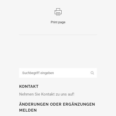
Print page
KONTAKT
Nehmen Sie Kontakt zu uns auf!
ÄNDERUNGEN ODER ERGÄNZUNGEN
MELDEN