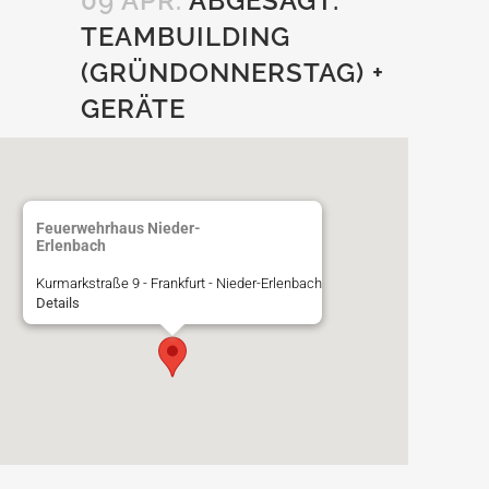
09 APR.
ABGESAGT:
TEAMBUILDING
(GRÜNDONNERSTAG) +
GERÄTE
Feuerwehrhaus Nieder-
Erlenbach
Kurmarkstraße 9 - Frankfurt - Nieder-Erlenbach
Details