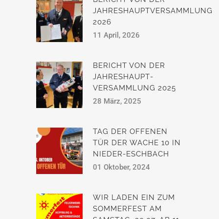
JAHRESHAUPTVERSAMMLUNG
2026
11 April, 2026
BERICHT VON DER
JAHRESHAUPT­
VERSAMMLUNG 2025
28 März, 2025
TAG DER OFFENEN
TÜR DER WACHE 10 IN
NIEDER-ESCHBACH
01 Oktober, 2024
WIR LADEN EIN ZUM
SOMMERFEST AM