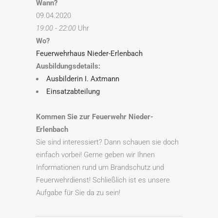
Wann?
09.04.2020
19:00 - 22:00
Uhr
Wo?
Feuerwehrhaus Nieder-Erlenbach
Ausbildungsdetails:
Ausbilderin I. Axtmann
Einsatzabteilung
Kommen Sie zur Feuerwehr Nieder-
Erlenbach
Sie sind interessiert? Dann schauen sie doch
einfach vorbei! Gerne geben wir Ihnen
Informationen rund um Brandschutz und
Feuerwehrdienst! Schließlich ist es unsere
Aufgabe für Sie da zu sein!