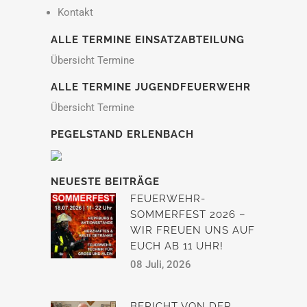
Kontakt
ALLE TERMINE EINSATZABTEILUNG
Übersicht Termine
ALLE TERMINE JUGENDFEUERWEHR
Übersicht Termine
PEGELSTAND ERLENBACH
NEUESTE BEITRÄGE
FEUERWEHR-
SOMMERFEST 2026 –
WIR FREUEN UNS AUF
EUCH AB 11 UHR!
08 Juli, 2026
BERICHT VON DER