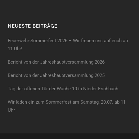
NEUESTE BEITRÄGE
Feuerwehr-Sommerfest 2026 – Wir freuen uns auf euch ab
11 Uhr!
Bericht von der Jahreshauptversammlung 2026
Bericht von der Jahreshaupt­versammlung 2025
Tag der offenen Tür der Wache 10 in Nieder-Eschbach
Wir laden ein zum Sommerfest am Samstag, 20.07. ab 11
Uhr