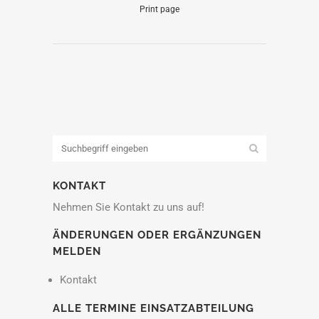
Print page
KONTAKT
Nehmen Sie Kontakt zu uns auf!
ÄNDERUNGEN ODER ERGÄNZUNGEN
MELDEN
Kontakt
ALLE TERMINE EINSATZABTEILUNG