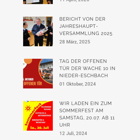
BERICHT VON DER
JAHRESHAUPT­
VERSAMMLUNG 2025
28 März, 2025
TAG DER OFFENEN
TÜR DER WACHE 10 IN
NIEDER-ESCHBACH
01 Oktober, 2024
WIR LADEN EIN ZUM
SOMMERFEST AM
SAMSTAG, 20.07. AB 11
UHR
12 Juli, 2024