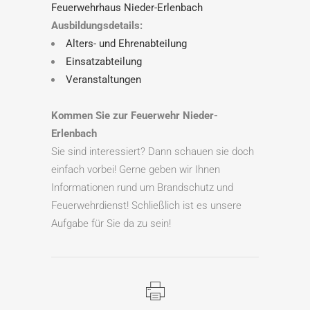
Feuerwehrhaus Nieder-Erlenbach
Ausbildungsdetails:
Alters- und Ehrenabteilung
Einsatzabteilung
Veranstaltungen
Kommen Sie zur Feuerwehr Nieder-
Erlenbach
Sie sind interessiert? Dann schauen sie doch
einfach vorbei! Gerne geben wir Ihnen
Informationen rund um Brandschutz und
Feuerwehrdienst! Schließlich ist es unsere
Aufgabe für Sie da zu sein!