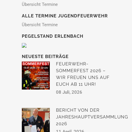
Übersicht Termine
ALLE TERMINE JUGENDFEUERWEHR
Übersicht Termine
PEGELSTAND ERLENBACH
NEUESTE BEITRÄGE
FEUERWEHR-
SOMMERFEST 2026 –
WIR FREUEN UNS AUF
EUCH AB 11 UHR!
08 Juli, 2026
BERICHT VON DER
JAHRESHAUPTVERSAMMLUNG
2026
11 April, 2026