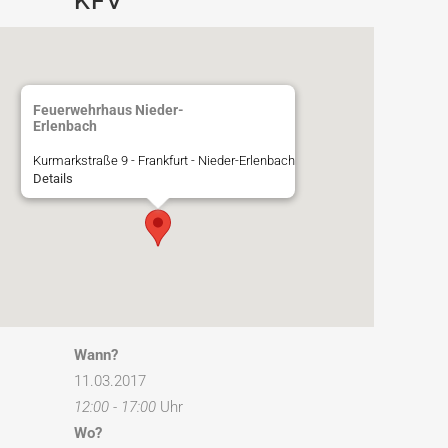
KFV
Feuerwehrhaus Nieder-
Erlenbach
Kurmarkstraße 9 - Frankfurt - Nieder-Erlenbach
Details
Wann?
11.03.2017
12:00 - 17:00
Uhr
Wo?