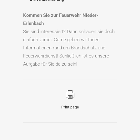
Kommen Sie zur Feuerwehr Nieder-
Erlenbach
Sie sind interessiert? Dann schauen sie doch
einfach vorbei! Gerne geben wir Ihnen
Informationen rund um Brandschutz und
Feuerwehrdienst! Schließlich ist es unsere
Aufgabe für Sie da zu sein!
Print page