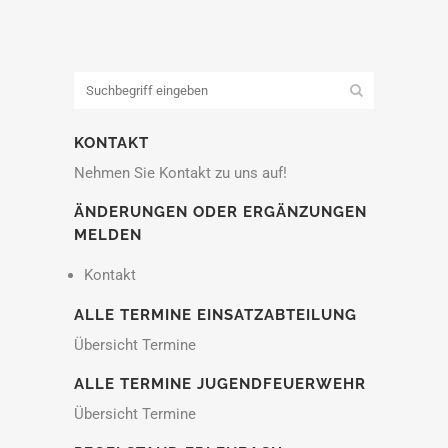
KONTAKT
Nehmen Sie Kontakt zu uns auf!
ÄNDERUNGEN ODER ERGÄNZUNGEN
MELDEN
Kontakt
ALLE TERMINE EINSATZABTEILUNG
Übersicht Termine
ALLE TERMINE JUGENDFEUERWEHR
Übersicht Termine