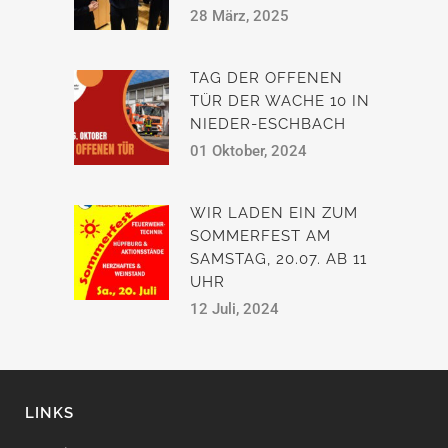
28 März, 2025
TAG DER OFFENEN
TÜR DER WACHE 10 IN
NIEDER-ESCHBACH
01 Oktober, 2024
WIR LADEN EIN ZUM
SOMMERFEST AM
SAMSTAG, 20.07. AB 11
UHR
12 Juli, 2024
LINKS