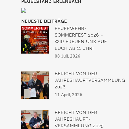
PEGELSTAND ERLENBACH
NEUESTE BEITRÄGE
FEUERWEHR-
SOMMERFEST 2026 –
WIR FREUEN UNS AUF
EUCH AB 11 UHR!
08 Juli, 2026
BERICHT VON DER
JAHRESHAUPTVERSAMMLUNG
2026
11 April, 2026
BERICHT VON DER
JAHRESHAUPT­
VERSAMMLUNG 2025