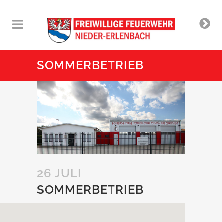
SOMMERBETRIEB
26 JULI
SOMMERBETRIEB