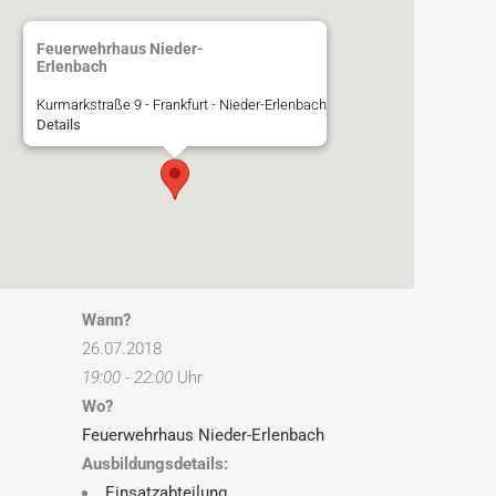
Feuerwehrhaus Nieder-
Erlenbach
Kurmarkstraße 9 - Frankfurt - Nieder-Erlenbach
Details
Wann?
26.07.2018
19:00 - 22:00
Uhr
Wo?
Feuerwehrhaus Nieder-Erlenbach
Ausbildungsdetails:
Einsatzabteilung