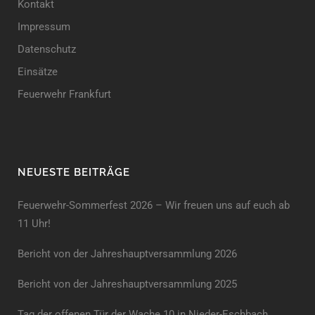
Kontakt
Impressum
Datenschutz
Einsätze
Feuerwehr Frankfurt
NEUESTE BEITRÄGE
Feuerwehr-Sommerfest 2026 – Wir freuen uns auf euch ab
11 Uhr!
Bericht von der Jahreshauptversammlung 2026
Bericht von der Jahreshaupt­versammlung 2025
Tag der offenen Tür der Wache 10 in Nieder-Eschbach