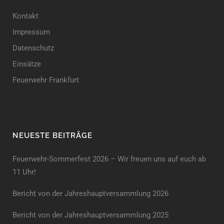
Kontakt
Impressum
Datenschutz
Einsätze
Feuerwehr Frankfurt
NEUESTE BEITRÄGE
Feuerwehr-Sommerfest 2026 – Wir freuen uns auf euch ab
11 Uhr!
Bericht von der Jahreshauptversammlung 2026
Bericht von der Jahreshaupt­versammlung 2025