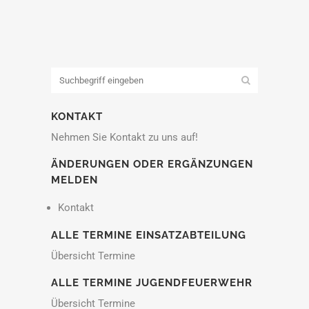
KONTAKT
Nehmen Sie Kontakt zu uns auf!
ÄNDERUNGEN ODER ERGÄNZUNGEN
MELDEN
Kontakt
ALLE TERMINE EINSATZABTEILUNG
Übersicht Termine
ALLE TERMINE JUGENDFEUERWEHR
Übersicht Termine