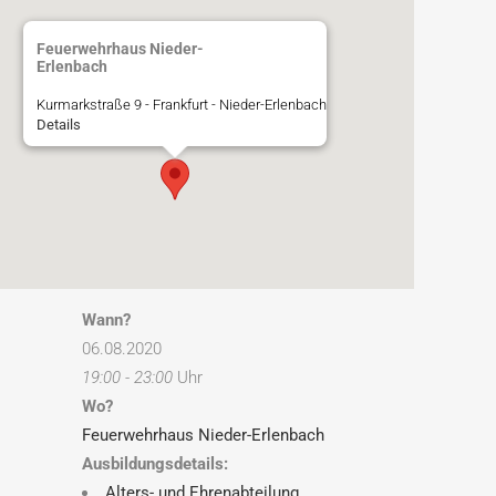
Feuerwehrhaus Nieder-
Erlenbach
Kurmarkstraße 9 - Frankfurt - Nieder-Erlenbach
Details
Wann?
06.08.2020
19:00 - 23:00
Uhr
Wo?
Feuerwehrhaus Nieder-Erlenbach
Ausbildungsdetails:
Alters- und Ehrenabteilung