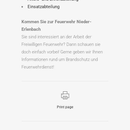
Einsatzabteilung
Kommen Sie zur Feuerwehr Nieder-
Erlenbach
Sie sind interessiert an der Arbeit der
Freiwilligen Feuerwehr? Dann schauen sie
doch einfach vorbei! Gerne geben wir Ihnen
Informationen rund um Brandschutz und
Feuerwehrdienst!
Print page