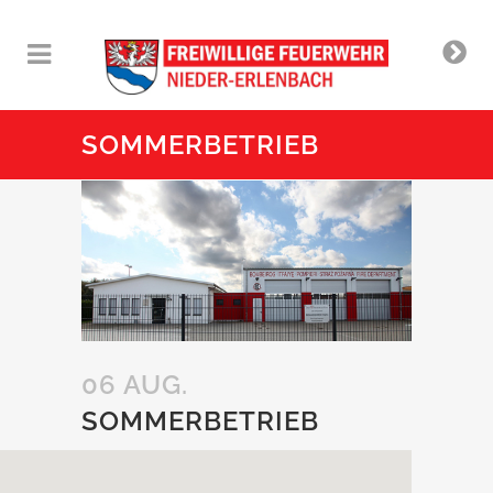
SOMMERBETRIEB
06 AUG.
SOMMERBETRIEB