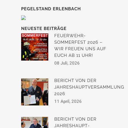
PEGELSTAND ERLENBACH
NEUESTE BEITRÄGE
FEUERWEHR-
SOMMERFEST 2026 –
WIR FREUEN UNS AUF
EUCH AB 11 UHR!
08 Juli, 2026
BERICHT VON DER
JAHRESHAUPTVERSAMMLUNG
2026
11 April, 2026
BERICHT VON DER
JAHRESHAUPT­