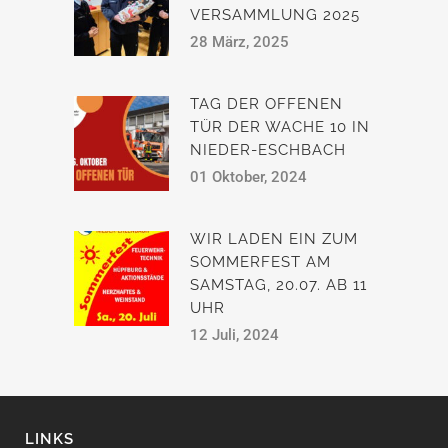
VERSAMMLUNG 2025
28 März, 2025
TAG DER OFFENEN
TÜR DER WACHE 10 IN
NIEDER-ESCHBACH
01 Oktober, 2024
WIR LADEN EIN ZUM
SOMMERFEST AM
SAMSTAG, 20.07. AB 11
UHR
12 Juli, 2024
LINKS