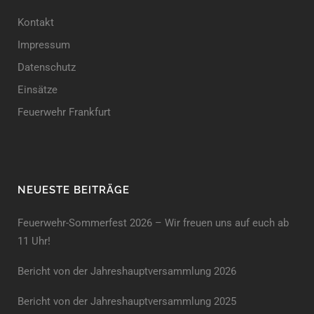
Kontakt
Impressum
Datenschutz
Einsätze
Feuerwehr Frankfurt
NEUESTE BEITRÄGE
Feuerwehr-Sommerfest 2026 – Wir freuen uns auf euch ab
11 Uhr!
Bericht von der Jahreshauptversammlung 2026
Bericht von der Jahreshaupt­versammlung 2025