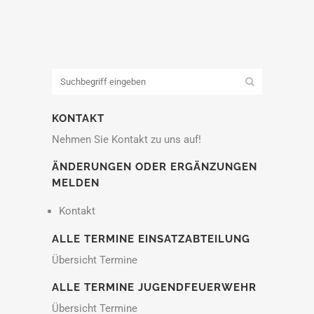
KONTAKT
Nehmen Sie Kontakt zu uns auf!
ÄNDERUNGEN ODER ERGÄNZUNGEN
MELDEN
Kontakt
ALLE TERMINE EINSATZABTEILUNG
Übersicht Termine
ALLE TERMINE JUGENDFEUERWEHR
Übersicht Termine