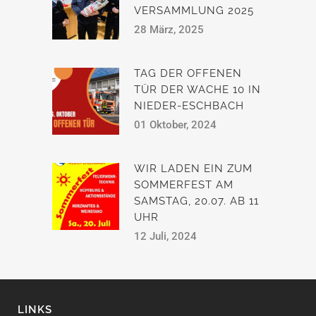
VERSAMMLUNG 2025
28 März, 2025
TAG DER OFFENEN
TÜR DER WACHE 10 IN
NIEDER-ESCHBACH
01 Oktober, 2024
WIR LADEN EIN ZUM
SOMMERFEST AM
SAMSTAG, 20.07. AB 11
UHR
12 Juli, 2024
LINKS