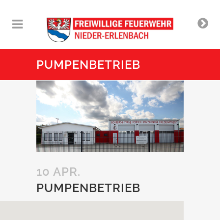
PUMPENBETRIEB
10 APR.
PUMPENBETRIEB