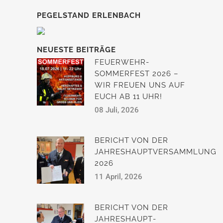
PEGELSTAND ERLENBACH
NEUESTE BEITRÄGE
FEUERWEHR-
SOMMERFEST 2026 –
WIR FREUEN UNS AUF
EUCH AB 11 UHR!
08 Juli, 2026
BERICHT VON DER
JAHRESHAUPTVERSAMMLUNG
2026
11 April, 2026
BERICHT VON DER
JAHRESHAUPT­