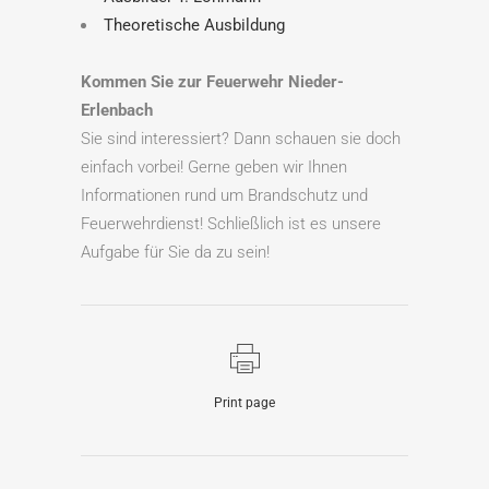
Theoretische Ausbildung
Kommen Sie zur Feuerwehr Nieder-
Erlenbach
Sie sind interessiert? Dann schauen sie doch
einfach vorbei! Gerne geben wir Ihnen
Informationen rund um Brandschutz und
Feuerwehrdienst! Schließlich ist es unsere
Aufgabe für Sie da zu sein!
Print page