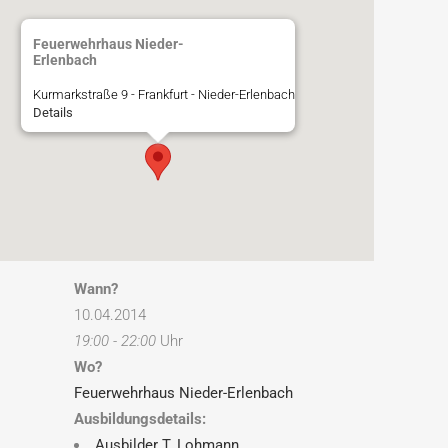
Feuerwehrhaus Nieder-
Erlenbach
Kurmarkstraße 9 - Frankfurt - Nieder-Erlenbach
Details
Wann?
10.04.2014
19:00 - 22:00
Uhr
Wo?
Feuerwehrhaus Nieder-Erlenbach
Ausbildungsdetails:
Ausbilder T. Lohmann