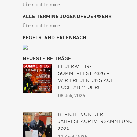
Übersicht Termine
ALLE TERMINE JUGENDFEUERWEHR
Übersicht Termine
PEGELSTAND ERLENBACH
NEUESTE BEITRÄGE
FEUERWEHR-
SOMMERFEST 2026 –
WIR FREUEN UNS AUF
EUCH AB 11 UHR!
08 Juli, 2026
BERICHT VON DER
JAHRESHAUPTVERSAMMLUNG
2026
11 April, 2026