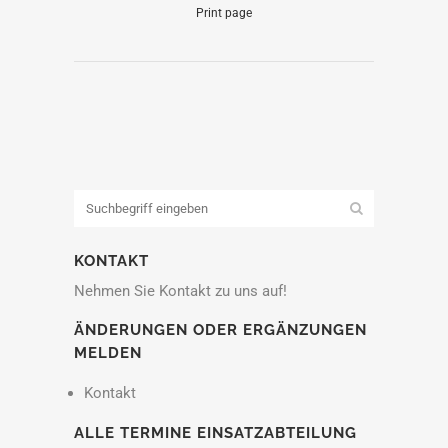
Print page
KONTAKT
Nehmen Sie Kontakt zu uns auf!
ÄNDERUNGEN ODER ERGÄNZUNGEN
MELDEN
Kontakt
ALLE TERMINE EINSATZABTEILUNG