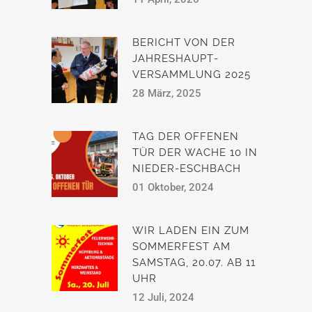
BERICHT VON DER
JAHRESHAUPT­
VERSAMMLUNG 2025
28 März, 2025
TAG DER OFFENEN
TÜR DER WACHE 10 IN
NIEDER-ESCHBACH
01 Oktober, 2024
WIR LADEN EIN ZUM
SOMMERFEST AM
SAMSTAG, 20.07. AB 11
UHR
12 Juli, 2024