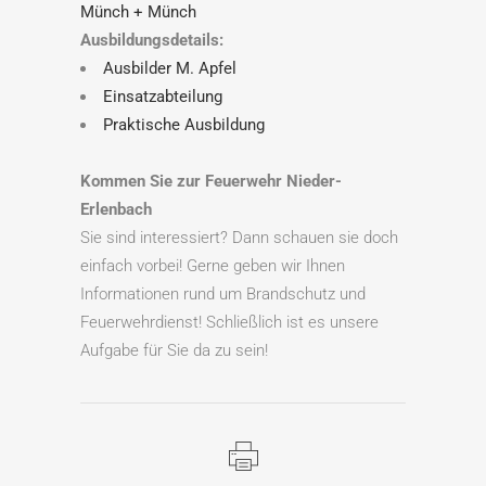
Münch + Münch
Ausbildungsdetails:
Ausbilder M. Apfel
Einsatzabteilung
Praktische Ausbildung
Kommen Sie zur Feuerwehr Nieder-
Erlenbach
Sie sind interessiert? Dann schauen sie doch
einfach vorbei! Gerne geben wir Ihnen
Informationen rund um Brandschutz und
Feuerwehrdienst! Schließlich ist es unsere
Aufgabe für Sie da zu sein!