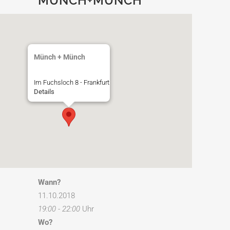
MÜNCH+MÜNCH
Münch + Münch
Im Fuchsloch 8 - Frankfurt
Details
Wann?
11.10.2018
19:00 - 22:00
Uhr
Wo?