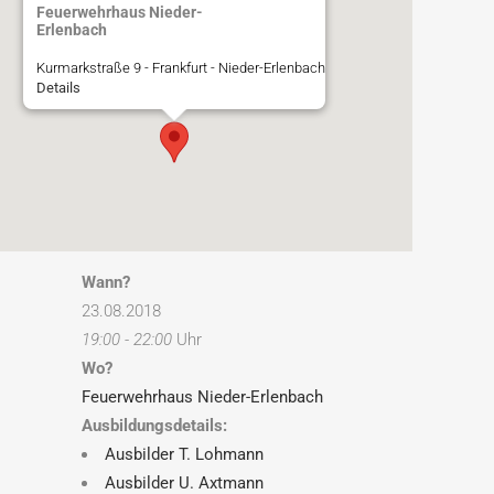
Feuerwehrhaus Nieder-
Erlenbach
Kurmarkstraße 9 - Frankfurt - Nieder-Erlenbach
Details
Wann?
23.08.2018
19:00 - 22:00
Uhr
Wo?
Feuerwehrhaus Nieder-Erlenbach
Ausbildungsdetails:
Ausbilder T. Lohmann
Ausbilder U. Axtmann