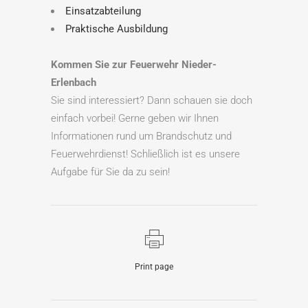
Einsatzabteilung
Praktische Ausbildung
Kommen Sie zur Feuerwehr Nieder-
Erlenbach
Sie sind interessiert? Dann schauen sie doch
einfach vorbei! Gerne geben wir Ihnen
Informationen rund um Brandschutz und
Feuerwehrdienst! Schließlich ist es unsere
Aufgabe für Sie da zu sein!
Print page