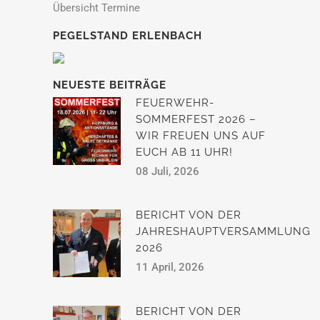
Übersicht Termine
PEGELSTAND ERLENBACH
NEUESTE BEITRÄGE
FEUERWEHR-
SOMMERFEST 2026 –
WIR FREUEN UNS AUF
EUCH AB 11 UHR!
08 Juli, 2026
BERICHT VON DER
JAHRESHAUPTVERSAMMLUNG
2026
11 April, 2026
BERICHT VON DER