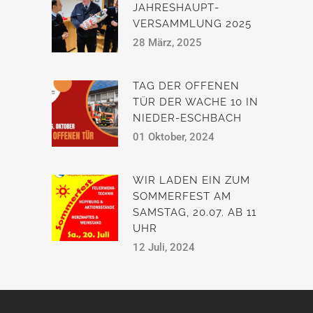
JAHRESHAUPT­
VERSAMMLUNG 2025
28 März, 2025
TAG DER OFFENEN
TÜR DER WACHE 10 IN
NIEDER-ESCHBACH
01 Oktober, 2024
WIR LADEN EIN ZUM
SOMMERFEST AM
SAMSTAG, 20.07. AB 11
UHR
12 Juli, 2024