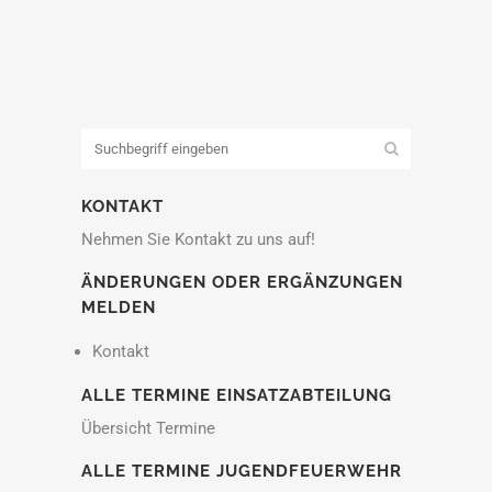
KONTAKT
Nehmen Sie Kontakt zu uns auf!
ÄNDERUNGEN ODER ERGÄNZUNGEN
MELDEN
Kontakt
ALLE TERMINE EINSATZABTEILUNG
Übersicht Termine
ALLE TERMINE JUGENDFEUERWEHR