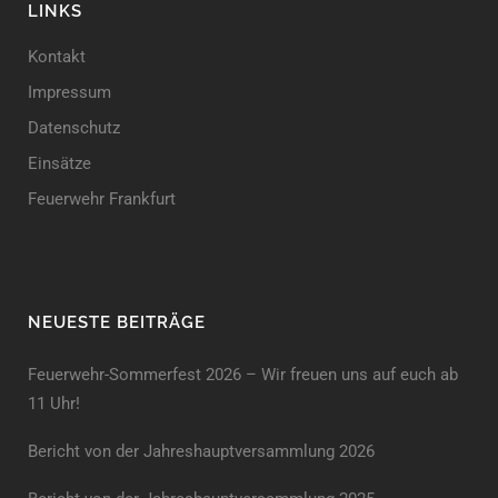
LINKS
Kontakt
Impressum
Datenschutz
Einsätze
Feuerwehr Frankfurt
NEUESTE BEITRÄGE
Feuerwehr-Sommerfest 2026 – Wir freuen uns auf euch ab
11 Uhr!
Bericht von der Jahreshauptversammlung 2026