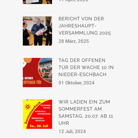
BERICHT VON DER
JAHRESHAUPT­
VERSAMMLUNG 2025
28 März, 2025
TAG DER OFFENEN
TÜR DER WACHE 10 IN
NIEDER-ESCHBACH
01 Oktober, 2024
WIR LADEN EIN ZUM
SOMMERFEST AM
SAMSTAG, 20.07. AB 11
UHR
12 Juli, 2024