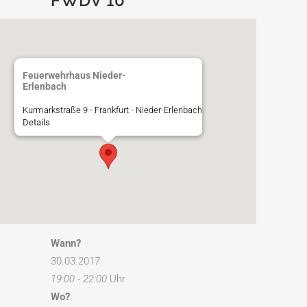
FWDV 10
Feuerwehrhaus Nieder-
Erlenbach
Kurmarkstraße 9 - Frankfurt - Nieder-Erlenbach
Details
Wann?
30.03.2017
19:00 - 22:00
Uhr
Wo?