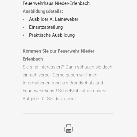
Feuerwehrhaus Nieder-Erlenbach
Ausbildungsdetails:
Ausbilder A. Leineweber
Einsatzabteilung
Praktische Ausbildung
Kommen Sie zur Feuerwehr Nieder-
Erlenbach
Sie sind interessiert? Dann schauen sie doch
einfach vorbei! Gerne geben wir Ihnen
Informationen rund um Brandschutz und
Feuerwehrdienst! Schließlich ist es unsere
Aufgabe für Sie da zu sein!