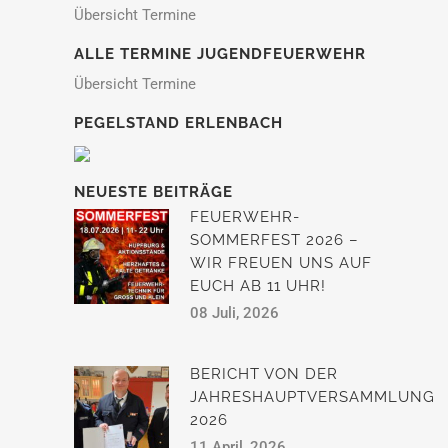
Übersicht Termine
ALLE TERMINE JUGENDFEUERWEHR
Übersicht Termine
PEGELSTAND ERLENBACH
NEUESTE BEITRÄGE
FEUERWEHR-
SOMMERFEST 2026 –
WIR FREUEN UNS AUF
EUCH AB 11 UHR!
08 Juli, 2026
BERICHT VON DER
JAHRESHAUPTVERSAMMLUNG
2026
11 April, 2026