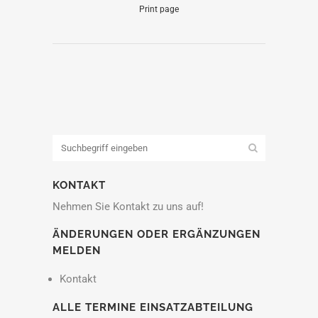
Print page
KONTAKT
Nehmen Sie Kontakt zu uns auf!
ÄNDERUNGEN ODER ERGÄNZUNGEN
MELDEN
Kontakt
ALLE TERMINE EINSATZABTEILUNG