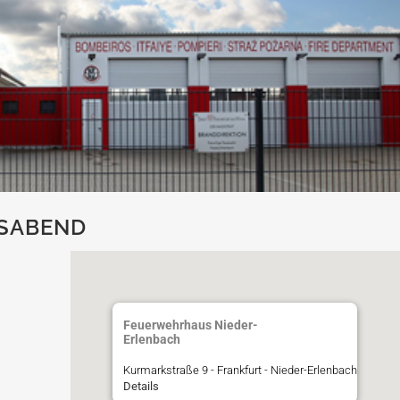
SABEND
Feuerwehrhaus Nieder-
Erlenbach
Kurmarkstraße 9 - Frankfurt - Nieder-Erlenbach
Details