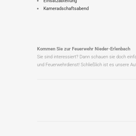
Einsatzabteilung
Kameradschaftsabend
Kommen Sie zur Feuerwehr Nieder-Erlenbach
Sie sind interessiert? Dann schauen sie doch ein
und Feuerwehrdienst! Schließlich ist es unsere Auf