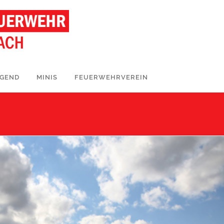
UGEND
MINIS
FEUERWEHRVEREIN