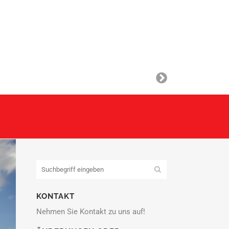
KONTAKT
Nehmen Sie Kontakt zu uns auf!