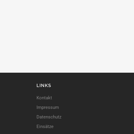
LINKS
Kontakt
Impressum
Datenschutz
Einsätze