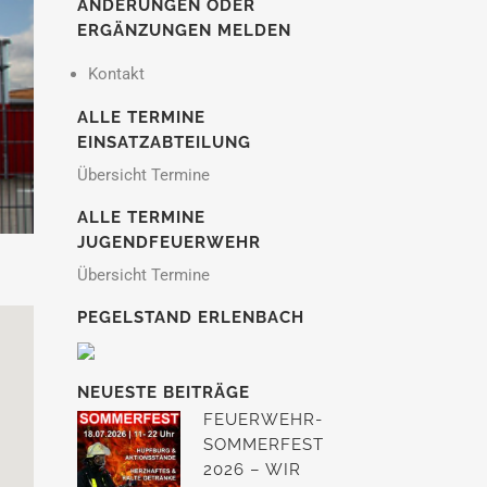
ÄNDERUNGEN ODER
ERGÄNZUNGEN MELDEN
Kontakt
ALLE TERMINE
EINSATZABTEILUNG
Übersicht Termine
ALLE TERMINE
JUGENDFEUERWEHR
Übersicht Termine
PEGELSTAND ERLENBACH
NEUESTE BEITRÄGE
FEUERWEHR-
SOMMERFEST
2026 – WIR