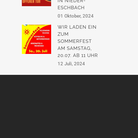
IN NIEDER-
ESCHBACH
01 Oktober, 2024
WIR LADEN EIN
ZUM
SOMMERFEST
AM SAMSTAG,
20.07. AB 11 UHR
12 Juli, 2024