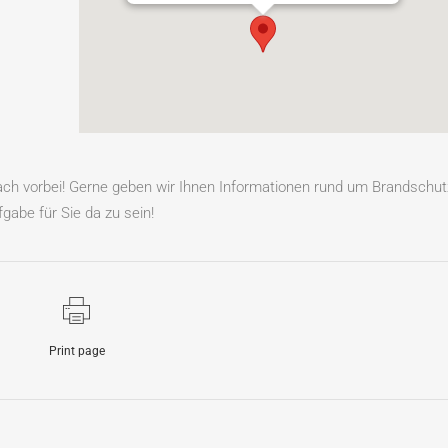
fach vorbei! Gerne geben wir Ihnen Informationen rund um Brandschut
gabe für Sie da zu sein!
Print page