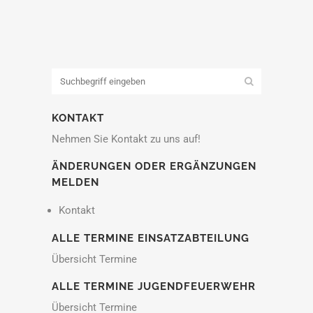
KONTAKT
Nehmen Sie Kontakt zu uns auf!
ÄNDERUNGEN ODER ERGÄNZUNGEN
MELDEN
Kontakt
ALLE TERMINE EINSATZABTEILUNG
Übersicht Termine
ALLE TERMINE JUGENDFEUERWEHR
Übersicht Termine