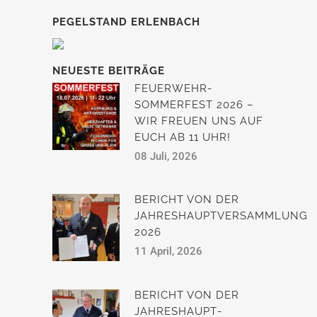
PEGELSTAND ERLENBACH
NEUESTE BEITRÄGE
FEUERWEHR-
SOMMERFEST 2026 –
WIR FREUEN UNS AUF
EUCH AB 11 UHR!
08 Juli, 2026
BERICHT VON DER
JAHRESHAUPTVERSAMMLUNG
2026
11 April, 2026
BERICHT VON DER
JAHRESHAUPT­