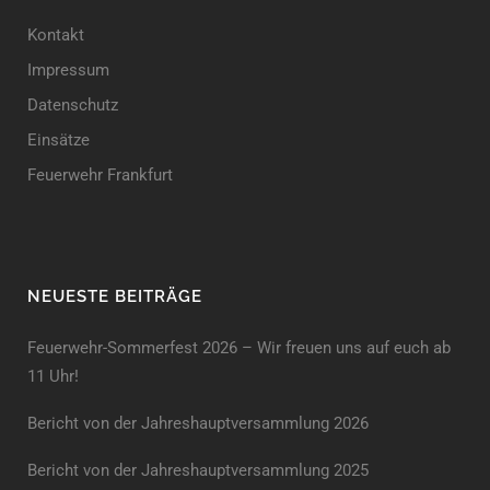
Kontakt
Impressum
Datenschutz
Einsätze
Feuerwehr Frankfurt
NEUESTE BEITRÄGE
Feuerwehr-Sommerfest 2026 – Wir freuen uns auf euch ab
11 Uhr!
Bericht von der Jahreshauptversammlung 2026
Bericht von der Jahreshaupt­versammlung 2025