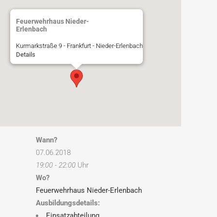
Feuerwehrhaus Nieder-
Erlenbach
Kurmarkstraße 9 - Frankfurt - Nieder-Erlenbach
Details
Wann?
07.06.2018
19:00 - 22:00
Uhr
Wo?
Feuerwehrhaus Nieder-Erlenbach
Ausbildungsdetails:
Einsatzabteilung