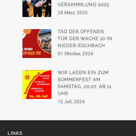
VERSAMMLUNG 2025
28 März, 2025
TAG DER OFFENEN
TÜR DER WACHE 10 IN
NIEDER-ESCHBACH
01 Oktober, 2024
WIR LADEN EIN ZUM
SOMMERFEST AM
SAMSTAG, 20.07. AB 11
UHR
12 Juli, 2024
LINKS