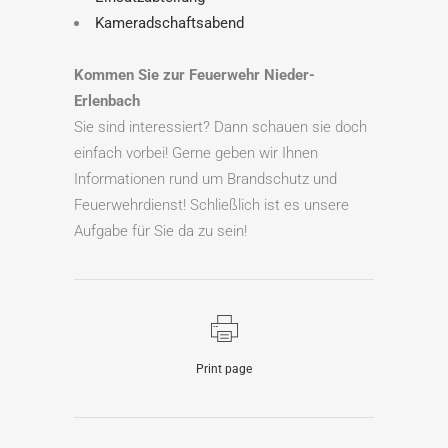
Kameradschaftsabend
Kommen Sie zur Feuerwehr Nieder-
Erlenbach
Sie sind interessiert? Dann schauen sie doch
einfach vorbei! Gerne geben wir Ihnen
Informationen rund um Brandschutz und
Feuerwehrdienst! Schließlich ist es unsere
Aufgabe für Sie da zu sein!
Print page