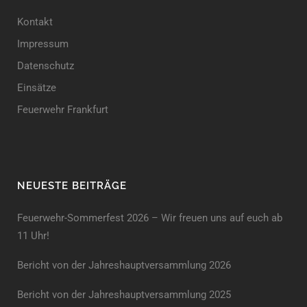
Kontakt
Impressum
Datenschutz
Einsätze
Feuerwehr Frankfurt
NEUESTE BEITRÄGE
Feuerwehr-Sommerfest 2026 – Wir freuen uns auf euch ab
11 Uhr!
Bericht von der Jahreshauptversammlung 2026
Bericht von der Jahreshaupt­versammlung 2025