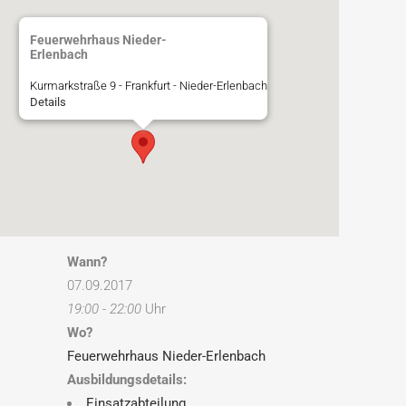
Feuerwehrhaus Nieder-
Erlenbach
Kurmarkstraße 9 - Frankfurt - Nieder-Erlenbach
Details
Wann?
07.09.2017
19:00 - 22:00
Uhr
Wo?
Feuerwehrhaus Nieder-Erlenbach
Ausbildungsdetails:
Einsatzabteilung