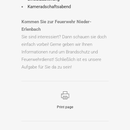
Kameradschaftsabend
Kommen Sie zur Feuerwehr Nieder-
Erlenbach
Sie sind interessiert? Dann schauen sie doch
einfach vorbei! Gerne geben wir Ihnen
Informationen rund um Brandschutz und
Feuerwehrdienst! Schließlich ist es unsere
Aufgabe für Sie da zu sein!
Print page