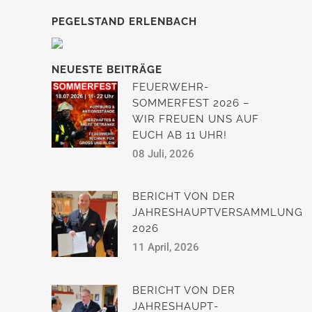
PEGELSTAND ERLENBACH
NEUESTE BEITRÄGE
FEUERWEHR-
SOMMERFEST 2026 –
WIR FREUEN UNS AUF
EUCH AB 11 UHR!
08 Juli, 2026
BERICHT VON DER
JAHRESHAUPTVERSAMMLUNG
2026
11 April, 2026
BERICHT VON DER
JAHRESHAUPT­