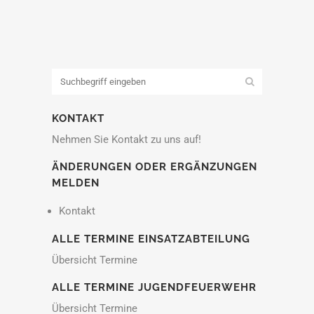
KONTAKT
Nehmen Sie Kontakt zu uns auf!
ÄNDERUNGEN ODER ERGÄNZUNGEN
MELDEN
Kontakt
ALLE TERMINE EINSATZABTEILUNG
Übersicht Termine
ALLE TERMINE JUGENDFEUERWEHR
Übersicht Termine