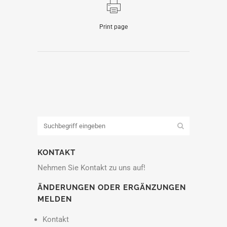
Print page
KONTAKT
Nehmen Sie Kontakt zu uns auf!
ÄNDERUNGEN ODER ERGÄNZUNGEN
MELDEN
Kontakt