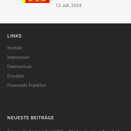
12 Juli, 2024
LINKS
Kontakt
Impressum
Datenschutz
Einsätze
Feuerwehr Frankfurt
NEUESTE BEITRÄGE