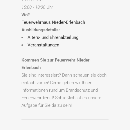
15:00 - 18:00
Uhr
Wo?
Feuerwehrhaus Nieder-Erlenbach
Ausbildungsdetails:
Alters- und Ehrenabteilung
Veranstaltungen
Kommen Sie zur Feuerwehr Nieder-
Erlenbach
Sie sind interessiert? Dann schauen sie doch
einfach vorbei! Gerne geben wir Ihnen
Informationen rund um Brandschutz und
Feuerwehrdienst! Schließlich ist es unsere
Aufgabe für Sie da zu sein!