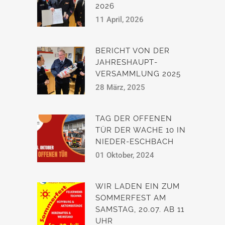
2026
11 April, 2026
BERICHT VON DER
JAHRESHAUPT­
VERSAMMLUNG 2025
28 März, 2025
TAG DER OFFENEN
TÜR DER WACHE 10 IN
NIEDER-ESCHBACH
01 Oktober, 2024
WIR LADEN EIN ZUM
SOMMERFEST AM
SAMSTAG, 20.07. AB 11
UHR