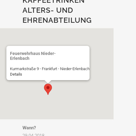
KAFFEETRINKEN
ALTERS- UND
EHRENABTEILUNG
Feuerwehrhaus Nieder-
Erlenbach
Kurmarkstraße 9 - Frankfurt - Nieder-Erlenbach
Details
Wann?
29.04.2018