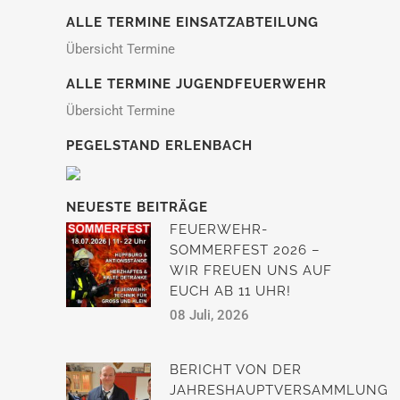
ALLE TERMINE EINSATZABTEILUNG
Übersicht Termine
ALLE TERMINE JUGENDFEUERWEHR
Übersicht Termine
PEGELSTAND ERLENBACH
NEUESTE BEITRÄGE
FEUERWEHR-
SOMMERFEST 2026 –
WIR FREUEN UNS AUF
EUCH AB 11 UHR!
08 Juli, 2026
BERICHT VON DER
JAHRESHAUPTVERSAMMLUNG