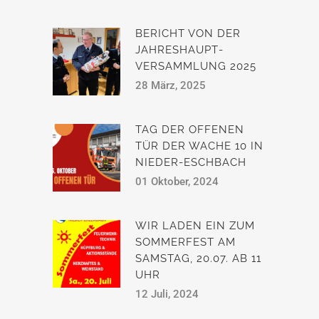
BERICHT VON DER
JAHRESHAUPT­
VERSAMMLUNG 2025
28 März, 2025
TAG DER OFFENEN
TÜR DER WACHE 10 IN
NIEDER-ESCHBACH
01 Oktober, 2024
WIR LADEN EIN ZUM
SOMMERFEST AM
SAMSTAG, 20.07. AB 11
UHR
12 Juli, 2024