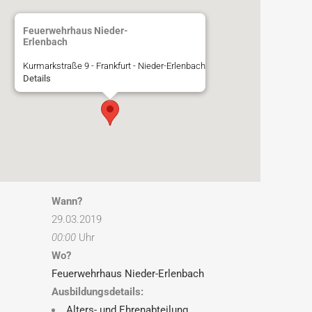
Feuerwehrhaus Nieder-
Erlenbach
Kurmarkstraße 9 - Frankfurt - Nieder-Erlenbach
Details
Wann?
29.03.2019
00:00
Uhr
Wo?
Feuerwehrhaus Nieder-Erlenbach
Ausbildungsdetails:
Alters- und Ehrenabteilung