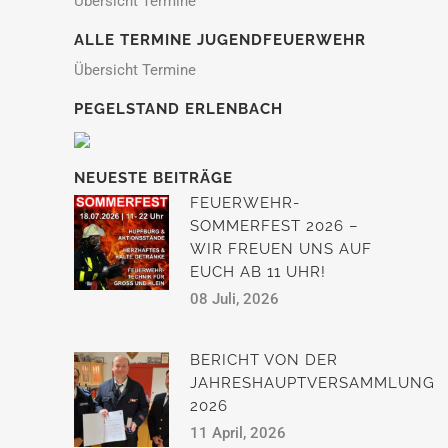
Übersicht Termine
ALLE TERMINE JUGENDFEUERWEHR
Übersicht Termine
PEGELSTAND ERLENBACH
NEUESTE BEITRÄGE
FEUERWEHR-
SOMMERFEST 2026 –
WIR FREUEN UNS AUF
EUCH AB 11 UHR!
08 Juli, 2026
BERICHT VON DER
JAHRESHAUPTVERSAMMLUNG
2026
11 April, 2026