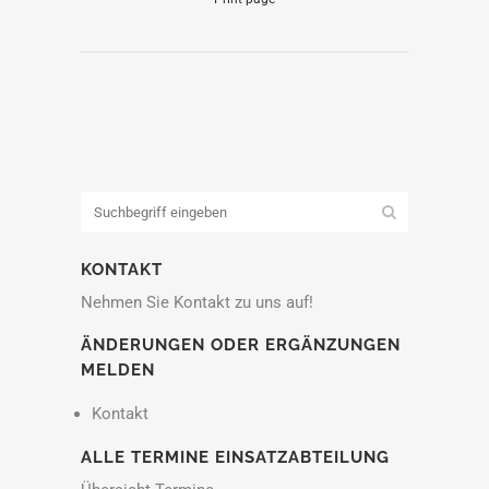
KONTAKT
Nehmen Sie Kontakt zu uns auf!
ÄNDERUNGEN ODER ERGÄNZUNGEN
MELDEN
Kontakt
ALLE TERMINE EINSATZABTEILUNG