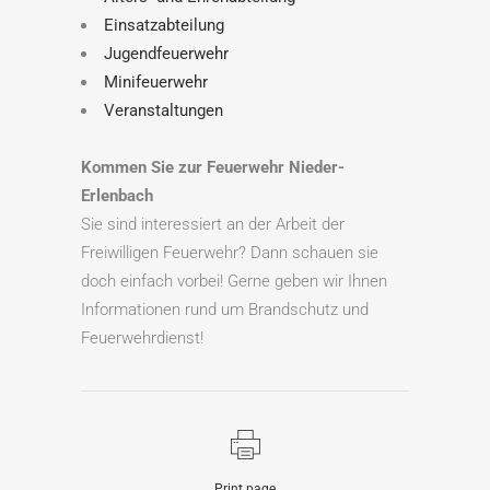
Einsatzabteilung
Jugendfeuerwehr
Minifeuerwehr
Veranstaltungen
Kommen Sie zur Feuerwehr Nieder-
Erlenbach
Sie sind interessiert an der Arbeit der
Freiwilligen Feuerwehr? Dann schauen sie
doch einfach vorbei! Gerne geben wir Ihnen
Informationen rund um Brandschutz und
Feuerwehrdienst!
Print page