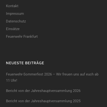
Kontakt
Impressum
Datenschutz
Einsätze
Feuerwehr Frankfurt
NEUESTE BEITRÄGE
Feuerwehr-Sommerfest 2026 – Wir freuen uns auf euch ab
11 Uhr!
Bericht von der Jahreshauptversammlung 2026
Bericht von der Jahreshaupt­versammlung 2025