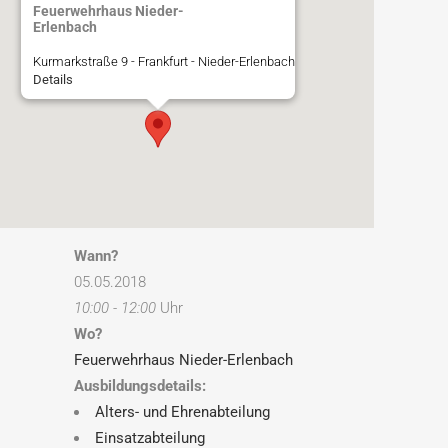
Feuerwehrhaus Nieder-
Erlenbach
Kurmarkstraße 9 - Frankfurt - Nieder-Erlenbach
Details
Wann?
05.05.2018
10:00 - 12:00
Uhr
Wo?
Feuerwehrhaus Nieder-Erlenbach
Ausbildungsdetails:
Alters- und Ehrenabteilung
Einsatzabteilung