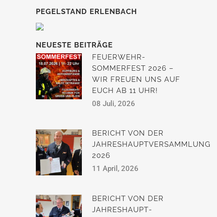
PEGELSTAND ERLENBACH
NEUESTE BEITRÄGE
FEUERWEHR-
SOMMERFEST 2026 –
WIR FREUEN UNS AUF
EUCH AB 11 UHR!
08 Juli, 2026
BERICHT VON DER
JAHRESHAUPTVERSAMMLUNG
2026
11 April, 2026
BERICHT VON DER
JAHRESHAUPT­