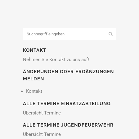
KONTAKT
Nehmen Sie Kontakt zu uns auf!
ÄNDERUNGEN ODER ERGÄNZUNGEN
MELDEN
Kontakt
ALLE TERMINE EINSATZABTEILUNG
Übersicht Termine
ALLE TERMINE JUGENDFEUERWEHR
Übersicht Termine