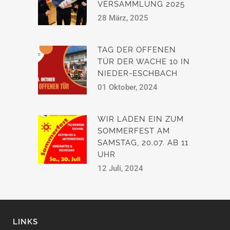
VERSAMMLUNG 2025
28 März, 2025
TAG DER OFFENEN
TÜR DER WACHE 10 IN
NIEDER-ESCHBACH
01 Oktober, 2024
WIR LADEN EIN ZUM
SOMMERFEST AM
SAMSTAG, 20.07. AB 11
UHR
12 Juli, 2024
LINKS