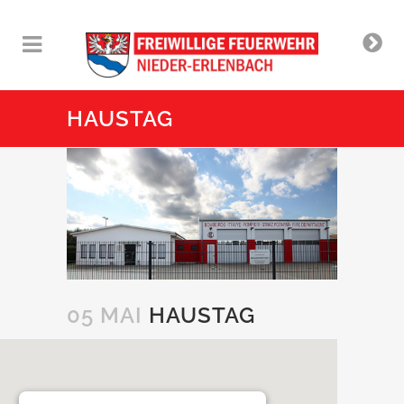
HAUSTAG
05 MAI
HAUSTAG