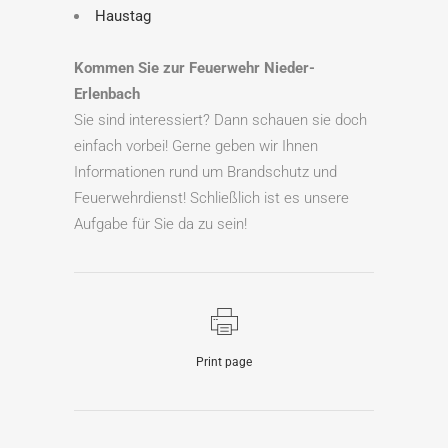
Haustag
Kommen Sie zur Feuerwehr Nieder-
Erlenbach
Sie sind interessiert? Dann schauen sie doch
einfach vorbei! Gerne geben wir Ihnen
Informationen rund um Brandschutz und
Feuerwehrdienst! Schließlich ist es unsere
Aufgabe für Sie da zu sein!
Print page