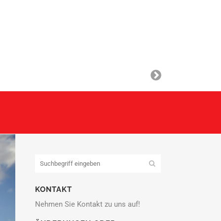
KONTAKT
Nehmen Sie Kontakt zu uns auf!