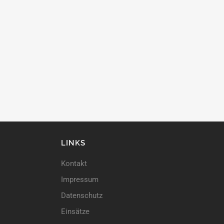
LINKS
Kontakt
Impressum
Datenschutz
Einsätze