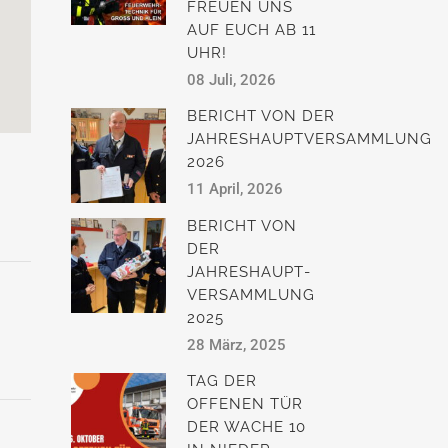
FREUEN UNS
AUF EUCH AB 11
UHR!
08 Juli, 2026
BERICHT VON DER
JAHRESHAUPTVERSAMMLUNG
2026
11 April, 2026
BERICHT VON
DER
JAHRESHAUPT­
VERSAMMLUNG
2025
28 März, 2025
TAG DER
OFFENEN TÜR
DER WACHE 10