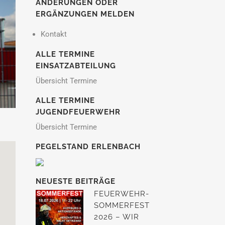
ÄNDERUNGEN ODER
ERGÄNZUNGEN MELDEN
Kontakt
ALLE TERMINE
EINSATZABTEILUNG
Übersicht Termine
ALLE TERMINE
JUGENDFEUERWEHR
Übersicht Termine
PEGELSTAND ERLENBACH
NEUESTE BEITRÄGE
FEUERWEHR-
SOMMERFEST
2026 – WIR