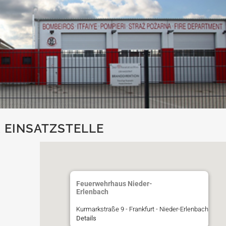
 EINSATZSTELLE
Feuerwehrhaus Nieder-
Erlenbach
Kurmarkstraße 9 - Frankfurt - Nieder-Erlenbach
Details