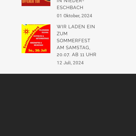
IN NIEDER-
ESCHBACH
01 Oktober, 2024
WIR LADEN EIN
ZUM
SOMMERFEST
AM SAMSTAG,
20.07. AB 11 UHR
12 Juli, 2024